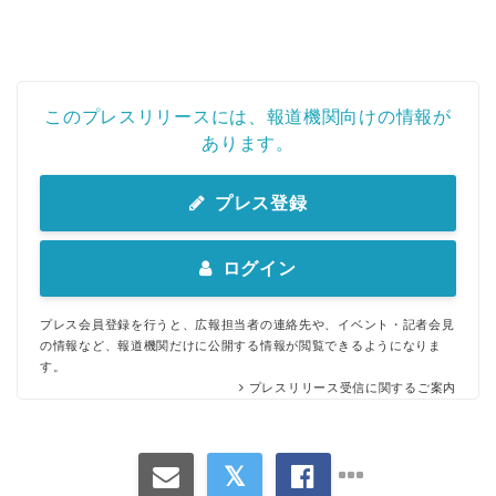
このプレスリリースには、報道機関向けの情報が
あります。
プレス登録
ログイン
プレス会員登録を行うと、広報担当者の連絡先や、イベント・記者会見
の情報など、報道機関だけに公開する情報が閲覧できるようになりま
す。
プレスリリース受信に関するご案内