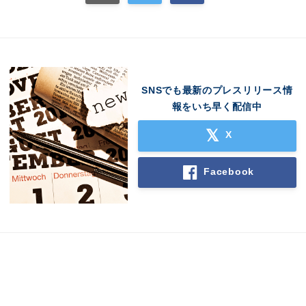
SNSでも最新のプレスリリース情
報をいち早く配信中
X
Facebook