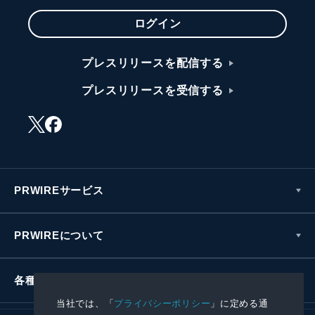
ログイン
プレスリリースを配信する
プレスリリースを受信する
PRWIREサービス
PRWIREについて
各種お問い合わせ
当社では、「
プライバシーポリシー
」に定める通