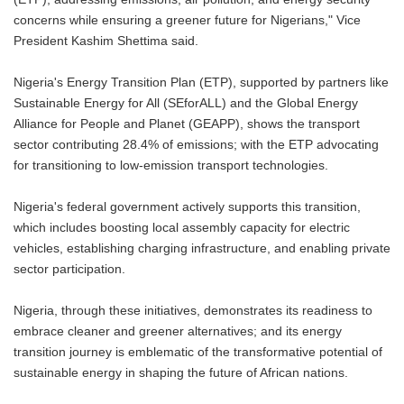
concerns while ensuring a greener future for Nigerians," Vice
President Kashim Shettima said.
Nigeria's Energy Transition Plan (ETP), supported by partners like
Sustainable Energy for All (SEforALL) and the Global Energy
Alliance for People and Planet (GEAPP), shows the transport
sector contributing 28.4% of emissions; with the ETP advocating
for transitioning to low-emission transport technologies.
Nigeria's federal government actively supports this transition,
which includes boosting local assembly capacity for electric
vehicles, establishing charging infrastructure, and enabling private
sector participation.
Nigeria, through these initiatives, demonstrates its readiness to
embrace cleaner and greener alternatives; and its energy
transition journey is emblematic of the transformative potential of
sustainable energy in shaping the future of African nations.