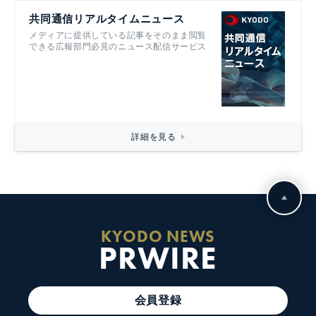
共同通信リアルタイムニュース
メディアに提供している記事をそのまま閲覧
できる広報部門必見のニュース配信サービス
詳細を見る
KYODO NEWS
PRWIRE
会員登録