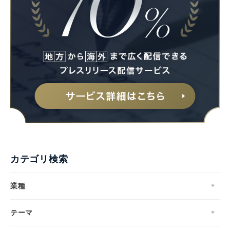
English
カテゴリ検索
業種
テーマ