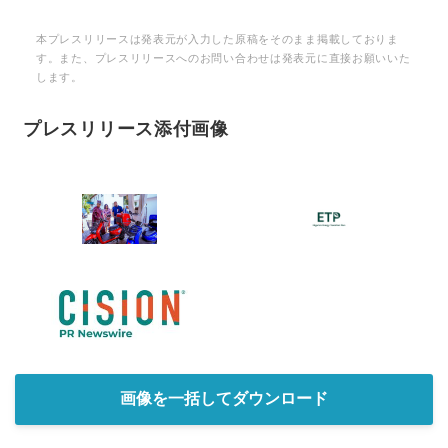
本プレスリリースは発表元が入力した原稿をそのまま掲載しておりま
す。また、プレスリリースへのお問い合わせは発表元に直接お願いいた
します。
プレスリリース添付画像
画像を一括してダウンロード