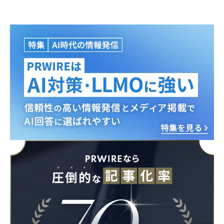
Japanese