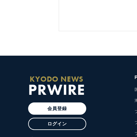
KYODO NEWS
PRWIRE
会員登録
ログイン