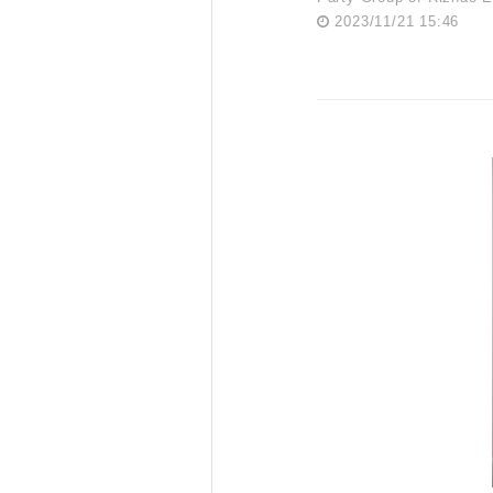
2023/11/21 15:46