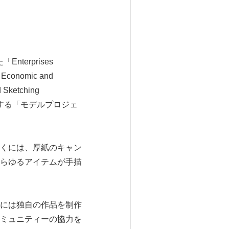
terprises
conomic and
Sketching
進する「モデルプロジェ
くには、厚紙のキャン
らゆるアイテムが手描
には独自の作品を制作
ミュニティーの協力を