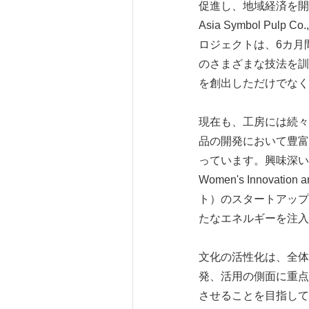
促進し、地域経済を開
Asia Symbol 
ロジェクトは、6カ月
のさまざまな技法を訓
を創出しただけでなく
現在も、工房には続々
品の開発において豊富
っています。興味深い
Women's Innovat
ト）のスタートアップ
たなエネルギーを注入
文化の活性化は、全体
発、活用の側面に重点
させることを目指して