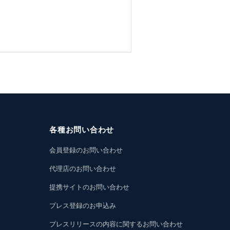
各種お問い合わせ
会員登録のお問い合わせ
代理店のお問い合わせ
提携サイトのお問い合わせ
プレス登録のお申込み
プレスリリースの内容に関するお問い合わせ