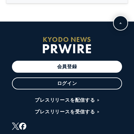
KYODO NEWS
PRWIRE
会員登録
ログイン
プレスリリースを配信する
プレスリリースを受信する