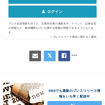
ログイン
プレス会員登録を行うと、広報担当者の連絡先や、イベント・記者会見
の情報など、報道機関だけに公開する情報が閲覧できるようになりま
す。
プレスリリース受信に関するご案内
SNSでも最新のプレスリリース情
報をいち早く配信中