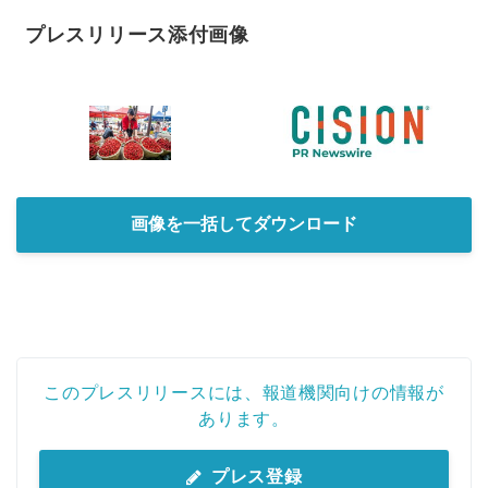
プレスリリース添付画像
画像を一括してダウンロード
このプレスリリースには、報道機関向けの情報が
あります。
プレス登録