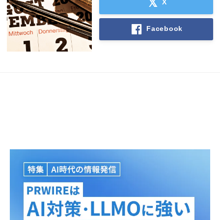
X
Facebook