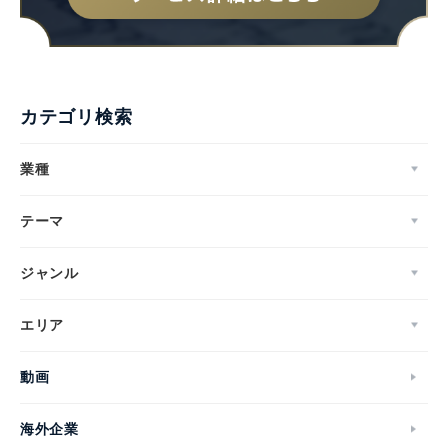
カテゴリ検索
業種
テーマ
ジャンル
エリア
動画
海外企業