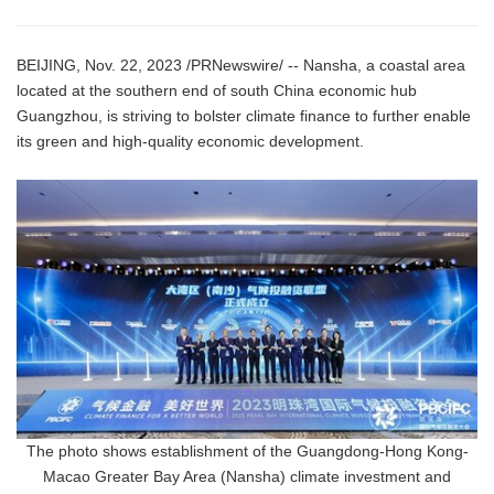
BEIJING, Nov. 22, 2023 /PRNewswire/ -- Nansha, a coastal area
located at the southern end of south China economic hub
Guangzhou, is striving to bolster climate finance to further enable
its green and high-quality economic development.
The photo shows establishment of the Guangdong-Hong Kong-
Macao Greater Bay Area (Nansha) climate investment and