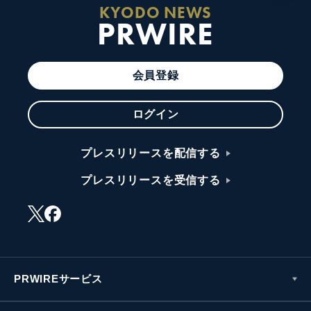
KYODO NEWS
PRWIRE
会員登録
ログイン
プレスリリースを配信する
プレスリリースを受信する
PRWIREサービス