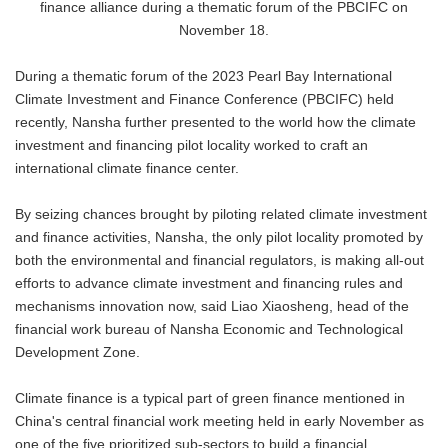
finance alliance during a thematic forum of the PBCIFC on
November 18.
During a thematic forum of the 2023 Pearl Bay International
Climate Investment and Finance Conference (PBCIFC) held
recently, Nansha further presented to the world how the climate
investment and financing pilot locality worked to craft an
international climate finance center.
By seizing chances brought by piloting related climate investment
and finance activities, Nansha, the only pilot locality promoted by
both the environmental and financial regulators, is making all-out
efforts to advance climate investment and financing rules and
mechanisms innovation now, said Liao Xiaosheng, head of the
financial work bureau of Nansha Economic and Technological
Development Zone.
Climate finance is a typical part of green finance mentioned in
China's central financial work meeting held in early November as
one of the five prioritized sub-sectors to build a financial