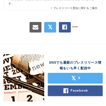
す。
プレスリリース受信に関するご案内
SNSでも最新のプレスリリース情
報をいち早く配信中
X
Facebook