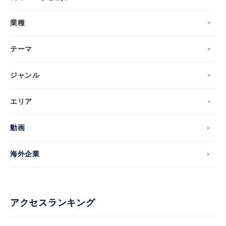
業種
テーマ
ジャンル
エリア
動画
海外企業
アクセスランキング