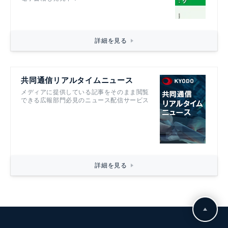
詳細を見る
共同通信リアルタイムニュース
メディアに提供している記事をそのまま閲覧
できる広報部門必見のニュース配信サービス
詳細を見る