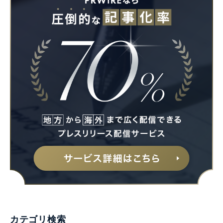
Japanese
English
カテゴリ検索