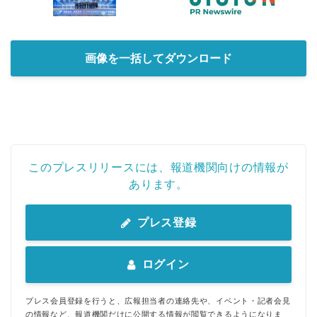
画像を一括してダウンロード
このプレスリリースには、報道機関向けの情報が
あります。
プレス登録
ログイン
プレス会員登録を行うと、広報担当者の連絡先や、イベント・記者会見
の情報など、報道機関だけに公開する情報が閲覧できるようになりま