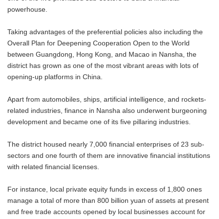
powerhouse.
Taking advantages of the preferential policies also including the
Overall Plan for Deepening Cooperation Open to the World
between Guangdong, Hong Kong, and Macao in Nansha, the
district has grown as one of the most vibrant areas with lots of
opening-up platforms in China.
Apart from automobiles, ships, artificial intelligence, and rockets-
related industries, finance in Nansha also underwent burgeoning
development and became one of its five pillaring industries.
The district housed nearly 7,000 financial enterprises of 23 sub-
sectors and one fourth of them are innovative financial institutions
with related financial licenses.
For instance, local private equity funds in excess of 1,800 ones
manage a total of more than 800 billion yuan of assets at present
and free trade accounts opened by local businesses account for