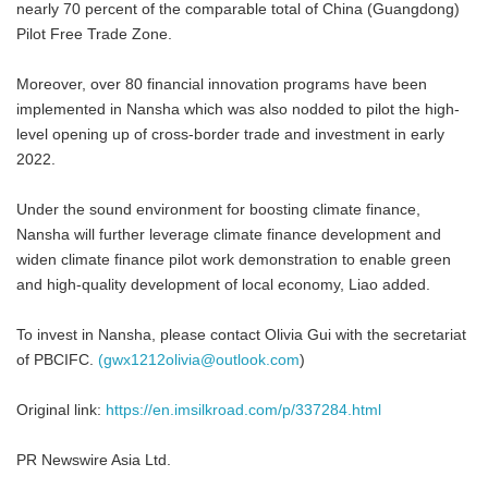
nearly 70 percent of the comparable total of China (Guangdong)
Pilot Free Trade Zone.
Moreover, over 80 financial innovation programs have been
implemented in Nansha which was also nodded to pilot the high-
level opening up of cross-border trade and investment in early
2022.
Under the sound environment for boosting climate finance,
Nansha will further leverage climate finance development and
widen climate finance pilot work demonstration to enable green
and high-quality development of local economy, Liao added.
To invest in Nansha, please contact Olivia Gui with the secretariat
of PBCIFC.
(
gwx1212olivia@outlook.com
)
Original link:
https://en.imsilkroad.com/p/337284.html
PR Newswire Asia Ltd.