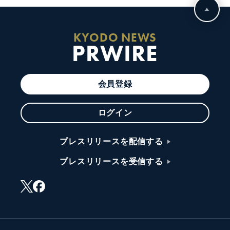
KYODO NEWS
PRWIRE
会員登録
ログイン
プレスリリースを配信する
プレスリリースを受信する