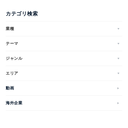
カテゴリ検索
業種
テーマ
ジャンル
エリア
動画
海外企業