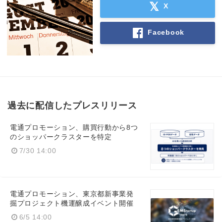
X
Facebook
過去に配信したプレスリリース
電通プロモーション、購買行動から8つ
のショッパークラスターを特定
7/30 14:00
電通プロモーション、東京都新事業発
掘プロジェクト機運醸成イベント開催
6/5 14:00