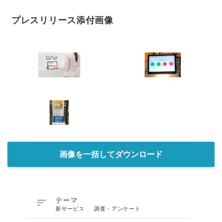
プレスリリース添付画像
画像を一括してダウンロード

テーマ
新サービス
、
調査・アンケート