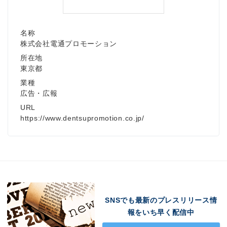
名称
株式会社電通プロモーション
所在地
東京都
業種
広告・広報
URL
https://www.dentsupromotion.co.jp/
SNSでも最新のプレスリリース情
報をいち早く配信中