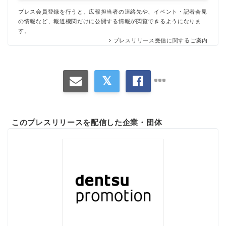
プレス会員登録を行うと、広報担当者の連絡先や、イベント・記者会見
の情報など、報道機関だけに公開する情報が閲覧できるようになりま
す。
プレスリリース受信に関するご案内
このプレスリリースを配信した企業・団体