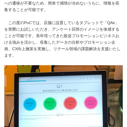
への遷移が不要なため、簡単で感情が冷めないうちに、情報を収
集することが可能です。
この度のPoCでは、店舗に設置しているタブレットで「QAir」
を実際にお試しいただき、アンケート回答のイメージを体感する
ことが可能です。長年培ってきた販促プロモーションビジネスお
ける強みを活かし、収集したデータの分析やプロモーション企
画、CX向上施策を実施し、リテール領域の課題解決を支援いたし
ます。