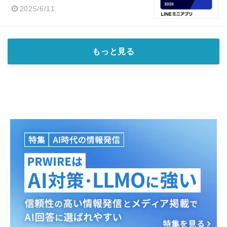
2025/6/11
もっと見る