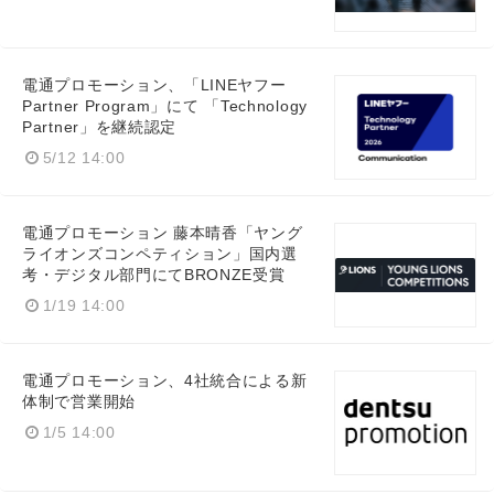
電通プロモーション、「LINEヤフー
Partner Program」にて 「Technology
Partner」を継続認定
5/12 14:00
電通プロモーション 藤本晴香「ヤング
ライオンズコンペティション」国内選
考・デジタル部門にてBRONZE受賞
1/19 14:00
Japanese
電通プロモーション、4社統合による新
体制で営業開始
1/5 14:00
English