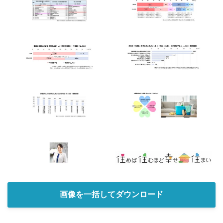
画像を一括してダウンロード