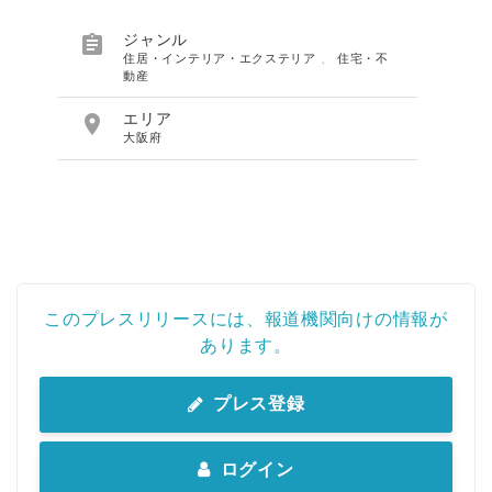

ジャンル
住居・インテリア・エクステリア
、
住宅・不
動産

エリア
大阪府
このプレスリリースには、報道機関向けの情報が
あります。
プレス登録
ログイン