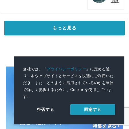
もっと見る
当社では、「
プライバシーポリシー
」に定める通
り、本ウェブサイトとサービスを快適にご利用いた
だき、また、どのように活用されているのかを当社
で詳しく把握するために、Cookie を使用していま
す。
同意する
拒否する