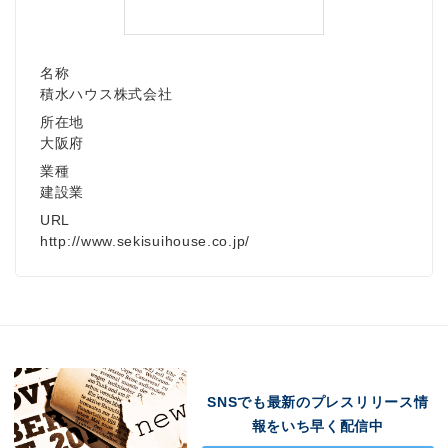
名称
積水ハウス株式会社
所在地
大阪府
業種
建設業
URL
http://www.sekisuihouse.co.jp/
SNSでも最新のプレスリリース情
報をいち早く配信中