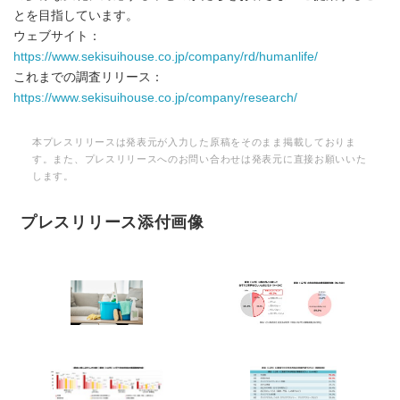
とを目指しています。
ウェブサイト：
https://www.sekisuihouse.co.jp/company/rd/humanlife/
これまでの調査リリース：
https://www.sekisuihouse.co.jp/company/research/
本プレスリリースは発表元が入力した原稿をそのまま掲載しておりま
す。また、プレスリリースへのお問い合わせは発表元に直接お願いいた
します。
プレスリリース添付画像