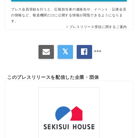
プレス会員登録を行うと、広報担当者の連絡先や、イベント・記者会見
の情報など、報道機関だけに公開する情報が閲覧できるようになりま
す。
プレスリリース受信に関するご案内
このプレスリリースを配信した企業・団体