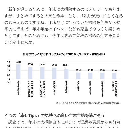
新年を迎えるために、年末に大掃除するのはメリットがありま
すが、まとめてすると大変な作業になり、 12 月が更に忙しくなる
のも考えものですよね。年末だけに行っていた掃除を普段から効
率的に行えば、年末年始のイベントなども家族でゆっくり楽しめ
そうです。そのためにも、今年は改めて普段の掃除の仕方を見直
してみませんか。
４つの「幸せ
Tips
」で気持ちの良い年末年始を過ごそう
調査では、年末の大掃除自体に対しては理想や実態からも前向