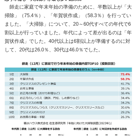
師走に家庭で年末年始の準備のために、半数以上が「大
掃除」（75.4％）、「年賀状作成」（58.3％）を行ってい
ました。「大掃除」について、20～60代すべての年代で6
割以上が行っていました。年代によって差が出るのは「年
賀状作成」でした。40代以上は6割以上が準備するのに対
して、20代は26.0％、30代は46.0％でした。