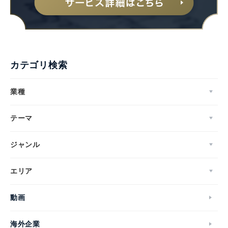
カテゴリ検索
業種
テーマ
ジャンル
エリア
動画
海外企業