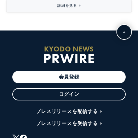
詳細を見る
KYODO NEWS
PRWIRE
会員登録
ログイン
プレスリリースを配信する
プレスリリースを受信する