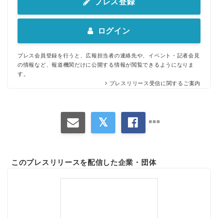
プレス登録
ログイン
プレス会員登録を行うと、広報担当者の連絡先や、イベント・記者会見
の情報など、報道機関だけに公開する情報が閲覧できるようになりま
す。
プレスリリース受信に関するご案内
このプレスリリースを配信した企業・団体