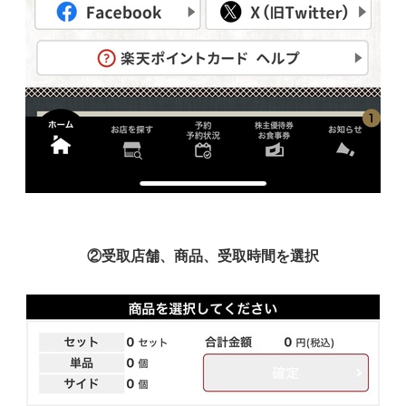
②受取店舗、商品、受取時間を選択