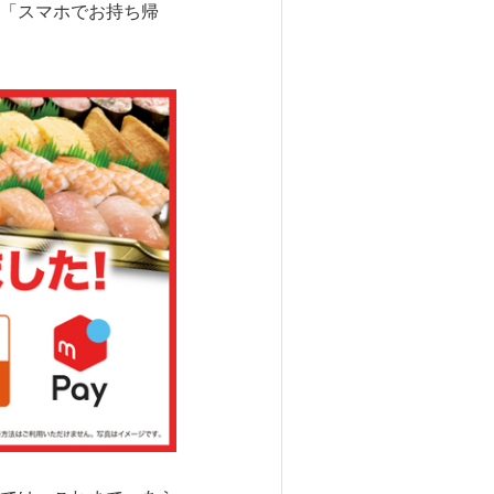
「スマホでお持ち帰