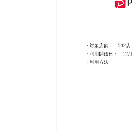
・対象店舗： 542
・利用開始日： 12月
・利用方法