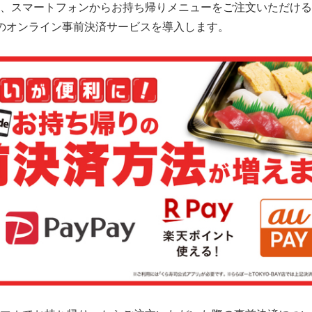
、スマートフォンからお持ち帰りメニューをご注文いただける
のオンライン事前決済サービスを導入します。