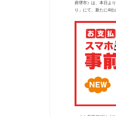
府堺市）は、本日より
り」にて、新たに4社