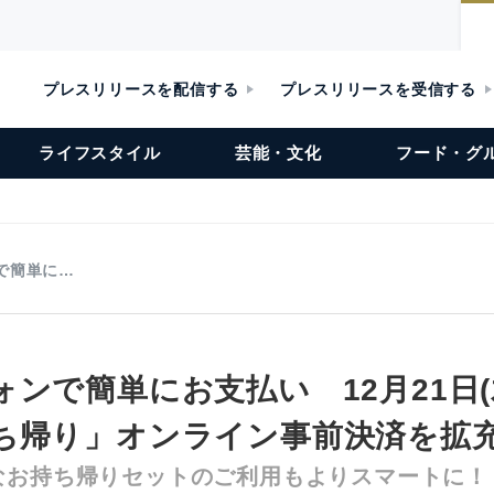
プレスリリースを配信する
プレスリリースを受信する
ライフスタイル
芸能・文化
フード・グ
で簡単に…
ンで簡単にお支払い 12月21日(
ち帰り」オンライン事前決済を拡
なお持ち帰りセットのご利用もよりスマートに！