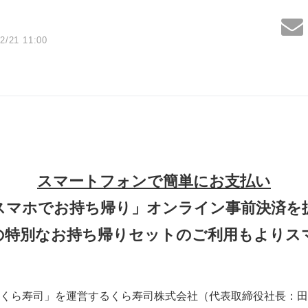
2/21 11:00
スマートフォンで簡単にお支払い
スマホでお持ち帰り」オンライン事前決済を
の特別なお持ち帰りセットのご利用もよりス
くら寿司」を運営するくら寿司株式会社（代表取締役社長：田