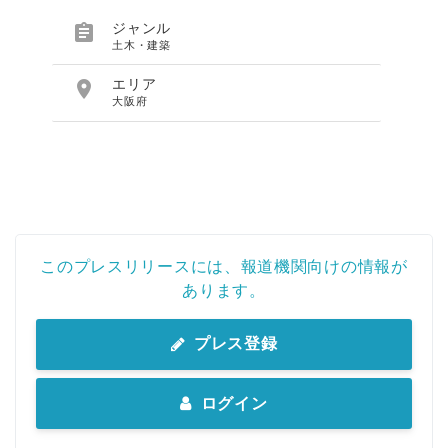

ジャンル
土木・建築

エリア
大阪府
このプレスリリースには、報道機関向けの情報が
あります。
プレス登録
ログイン