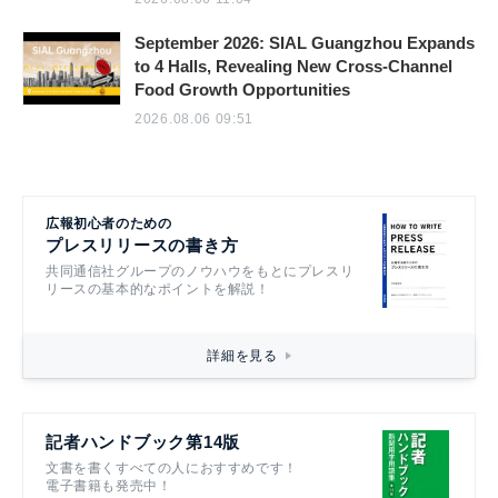
September 2026: SIAL Guangzhou Expands
to 4 Halls, Revealing New Cross-Channel
Food Growth Opportunities
2026.08.06 09:51
広報初心者のための
プレスリリースの書き方
共同通信社グループのノウハウをもとにプレスリ
リースの基本的なポイントを解説！
詳細を見る
記者ハンドブック第14版
文書を書くすべての人におすすめです！
電子書籍も発売中！