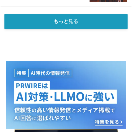
もっと見る