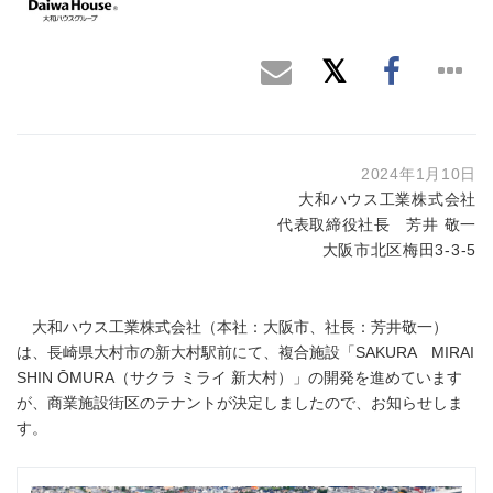
2024年1月10日
大和ハウス工業株式会社
代表取締役社長 芳井 敬一
大阪市北区梅田3-3-5
大和ハウス工業株式会社（本社：大阪市、社長：芳井敬一）
は、長崎県大村市の新大村駅前にて、複合施設「SAKURA MIRAI
SHIN ŌMURA（サクラ ミライ 新大村）」の開発を進めています
が、商業施設街区のテナントが決定しましたので、お知らせしま
す。