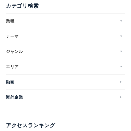
カテゴリ検索
業種
テーマ
ジャンル
エリア
動画
海外企業
アクセスランキング