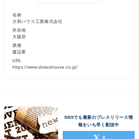
名称
大和ハウス工業株式会社
所在地
大阪府
業種
建設業
URL
https://www.daiwahouse.co.jp/
SNSでも最新のプレスリリース情
報をいち早く配信中
X