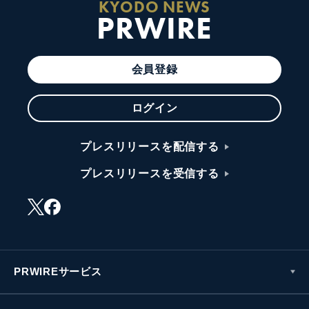
KYODO NEWS
PRWIRE
会員登録
ログイン
プレスリリースを配信する
プレスリリースを受信する
PRWIREサービス