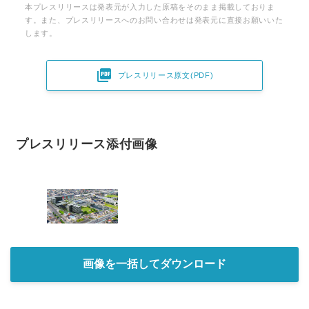
本プレスリリースは発表元が入力した原稿をそのまま掲載しておりま
す。また、プレスリリースへのお問い合わせは発表元に直接お願いいた
します。

プレスリリース原文(PDF)
プレスリリース添付画像
画像を一括してダウンロード