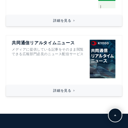
詳細を見る
共同通信リアルタイムニュース
メディアに提供している記事をそのまま閲覧
できる広報部門必見のニュース配信サービス
詳細を見る