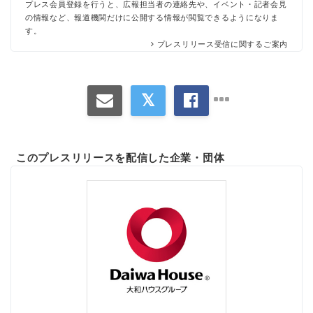
プレス会員登録を行うと、広報担当者の連絡先や、イベント・記者会見
の情報など、報道機関だけに公開する情報が閲覧できるようになりま
す。
プレスリリース受信に関するご案内
このプレスリリースを配信した企業・団体