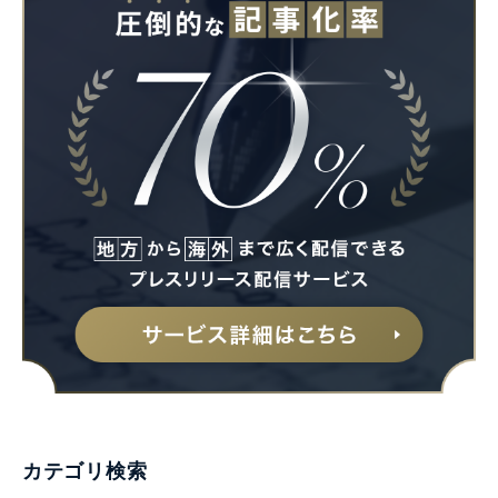
Japanese
English
カテゴリ検索