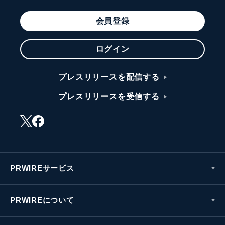
会員登録
ログイン
プレスリリースを配信する
プレスリリースを受信する
PRWIREサービス
PRWIREについて