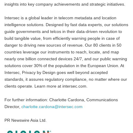
insights into key company achievements and strategic initiatives.
Intersec is a global leader in telecom metadata and location
intelligence solutions. Designed by fast data experts, our solutions
guide governments and telcos in their data-driven revolution to
build tangible value, from efficiently warning people in case of
danger to driving new sources of revenue. Our 80 clients in 50
countries leverage our instruments to reach, locate, and map
nearly one billion connected devices 24/7, and our public warning
solutions cover 30% of the population in the European Union. At
Intersec, Privacy by Design goes well beyond accepted
standards, it assures regulatory compliance, no matter where our
clients operate. Learn more at intersec.com.
For further information: Charlotte Cardona, Communications
Director,
charlotte.cardona@intersec.com
PR Newswire Asia Ltd.