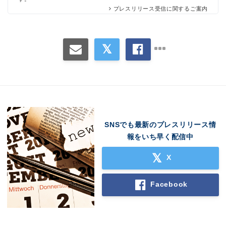
プレスリリース受信に関するご案内
SNSでも最新のプレスリリース情
報をいち早く配信中
X
Facebook