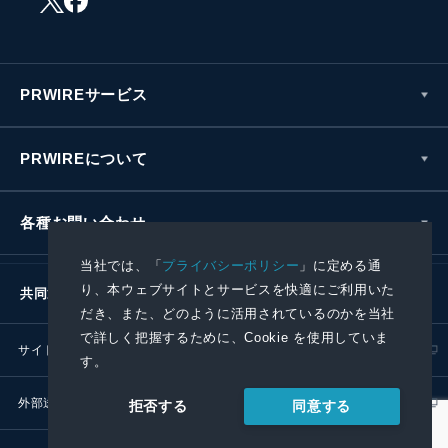
PRWIREサービス
PRWIREについて
各種お問い合わせ
当社では、「
プライバシーポリシー
」に定める通
り、本ウェブサイトとサービスを快適にご利用いた
共同通信社グループ
だき、また、どのように活用されているのかを当社
で詳しく把握するために、Cookie を使用していま
サイトポリシー
プライバシーポリシー
す。
外部送信ポリシー
プレスリリース取扱基準
同意する
拒否する