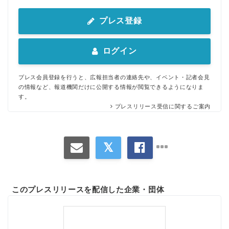
プレス登録
ログイン
プレス会員登録を行うと、広報担当者の連絡先や、イベント・記者会見
の情報など、報道機関だけに公開する情報が閲覧できるようになりま
す。
プレスリリース受信に関するご案内
このプレスリリースを配信した企業・団体