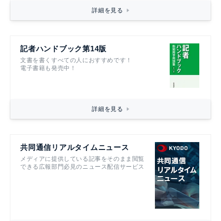
詳細を見る
記者ハンドブック第14版
文書を書くすべての人におすすめです！
電子書籍も発売中！
詳細を見る
共同通信リアルタイムニュース
メディアに提供している記事をそのまま閲覧
できる広報部門必見のニュース配信サービス