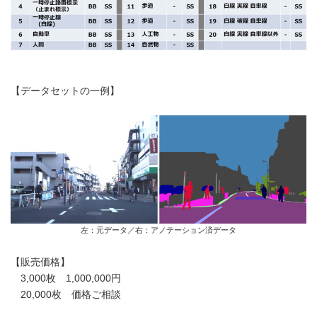
【データセットの一例】
左：元データ／右：アノテーション済データ
【販売価格】
3,000枚 1,000,000円
20,000枚 価格ご相談