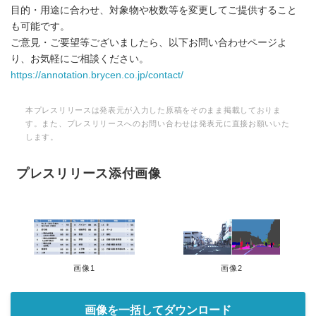
目的・用途に合わせ、対象物や枚数等を変更してご提供すること
も可能です。
ご意見・ご要望等ございましたら、以下お問い合わせページよ
り、お気軽にご相談ください。
https://annotation.brycen.co.jp/contact/
本プレスリリースは発表元が入力した原稿をそのまま掲載しておりま
す。また、プレスリリースへのお問い合わせは発表元に直接お願いいた
します。
プレスリリース添付画像
画像1
画像2
画像を一括してダウンロード