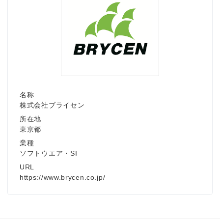
名称
株式会社ブライセン
所在地
東京都
業種
ソフトウエア・SI
URL
https://www.brycen.co.jp/