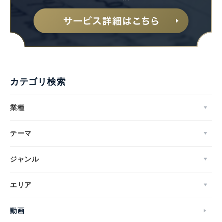
カテゴリ検索
業種
テーマ
ジャンル
エリア
動画