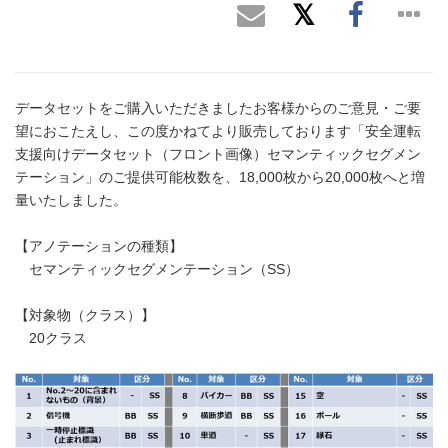
データセットをご購入いただきましたお客様からのご意見・ご要
望におこたえし、この度かねてより販売しております「安全運転
支援向けデータセット（フロント画像）セマンティックセグメン
テーション」のご提供可能枚数を、18,000枚から20,000枚へと増
量いたしました。
【アノテーションの種類】
セマンティックセグメンテーション（SS）
【対象物（クラス）】
20クラス