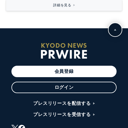
詳細を見る
KYODO NEWS
PRWIRE
会員登録
ログイン
プレスリリースを配信する
プレスリリースを受信する