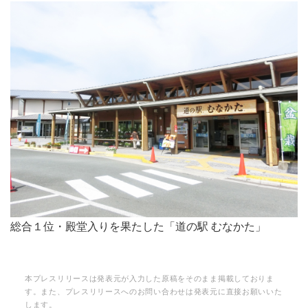
総合１位・殿堂入りを果たした「道の駅 むなかた」
本プレスリリースは発表元が入力した原稿をそのまま掲載しておりま
す。また、プレスリリースへのお問い合わせは発表元に直接お願いいた
します。