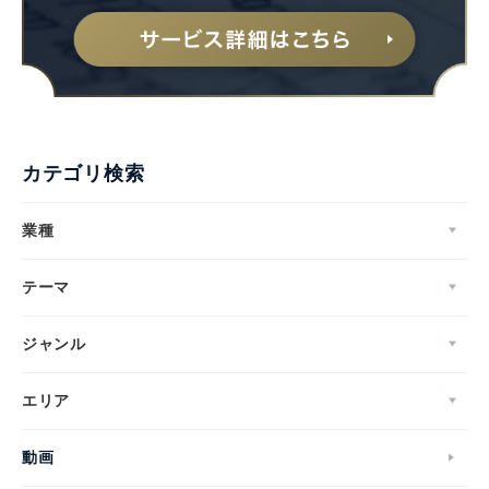
カテゴリ検索
業種
テーマ
ジャンル
エリア
動画