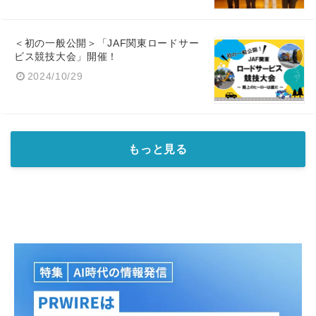
＜初の一般公開＞「JAF関東ロードサー
ビス競技大会」開催！
2024/10/29
もっと見る