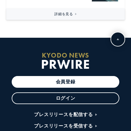
詳細を見る
KYODO NEWS
PRWIRE
会員登録
ログイン
プレスリリースを配信する
プレスリリースを受信する