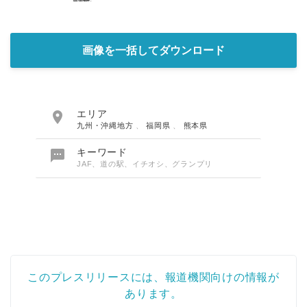
画像を一括してダウンロード

エリア
九州・沖縄地方
、
福岡県
、
熊本県

キーワード
JAF、道の駅、イチオシ、グランプリ
このプレスリリースには、報道機関向けの情報が
あります。