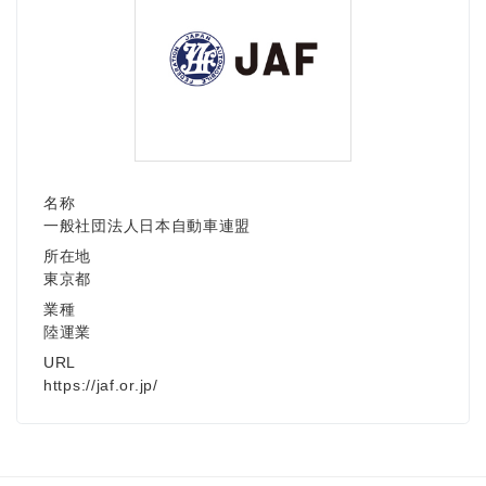
名称
一般社団法人日本自動車連盟
所在地
東京都
業種
陸運業
URL
https://jaf.or.jp/