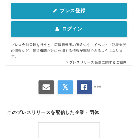
プレス登録
ログイン
プレス会員登録を行うと、広報担当者の連絡先や、イベント・記者会見
の情報など、報道機関だけに公開する情報が閲覧できるようになりま
す。
プレスリリース受信に関するご案内
このプレスリリースを配信した企業・団体