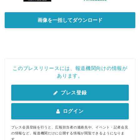
画像を一括してダウンロード
このプレスリリースには、報道機関向けの情報が
あります。
プレス登録
ログイン
プレス会員登録を行うと、広報担当者の連絡先や、イベント・記者会見
の情報など、報道機関だけに公開する情報が閲覧できるようになりま
す。