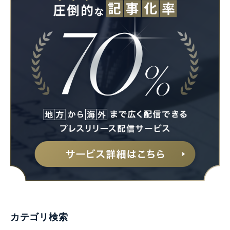
Japanese
English
カテゴリ検索