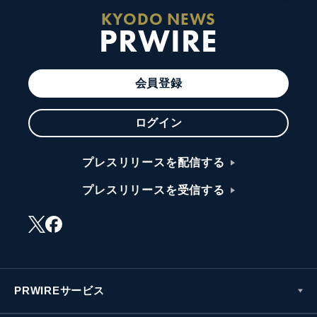
KYODO NEWS
PRWIRE
会員登録
ログイン
プレスリリースを配信する
プレスリリースを受信する
PRWIREサービス