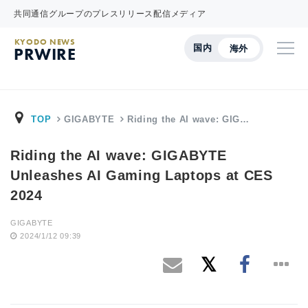
共同通信グループのプレスリリース配信メディア
KYODO NEWS
国内
海外
PRWIRE
TOP
GIGABYTE
Riding the AI wave: GIG…
Riding the AI wave: GIGABYTE
Unleashes AI Gaming Laptops at CES
2024
GIGABYTE
2024/1/12 09:39