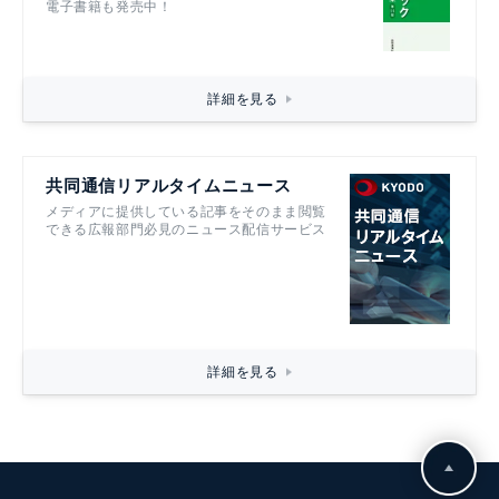
電子書籍も発売中！
詳細を見る
共同通信リアルタイムニュース
メディアに提供している記事をそのまま閲覧
できる広報部門必見のニュース配信サービス
詳細を見る