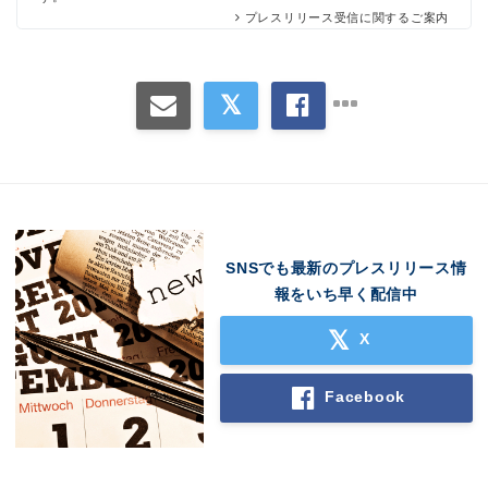
プレスリリース受信に関するご案内
SNSでも最新のプレスリリース情
報をいち早く配信中
X
Facebook