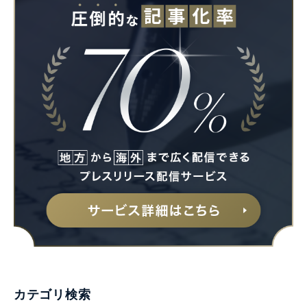
Japanese
English
カテゴリ検索