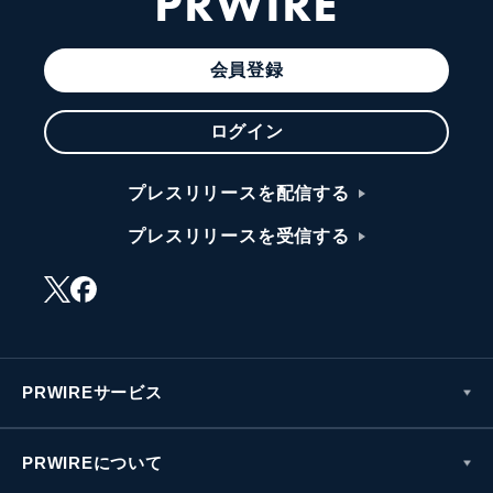
PRWIRE
会員登録
ログイン
プレスリリースを配信する
プレスリリースを受信する
PRWIREサービス
PRWIREについて