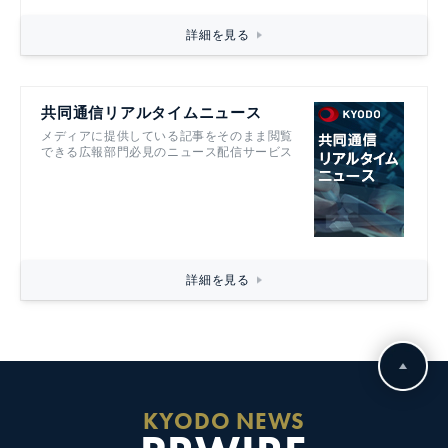
詳細を見る
共同通信リアルタイムニュース
メディアに提供している記事をそのまま閲覧
できる広報部門必見のニュース配信サービス
詳細を見る
KYODO NEWS