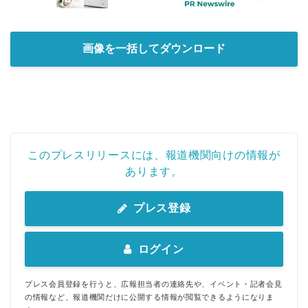
画像を一括してダウンロード
このプレスリリースには、報道機関向けの情報が
あります。
プレス登録
ログイン
プレス会員登録を行うと、広報担当者の連絡先や、イベント・記者会見
の情報など、報道機関だけに公開する情報が閲覧できるようになりま