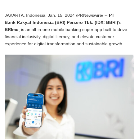
JAKARTA, Indonesia, Jan. 15, 2024 /PRNewswire/ --
PT
Bank Rakyat Indonesia (BRI) Persero Tbk. (IDX: BBRI)
's
BRImo
, is an all-in-one mobile banking super app built to drive
financial inclusivity, digital literacy, and elevate customer
experience for digital transformation and sustainable growth.