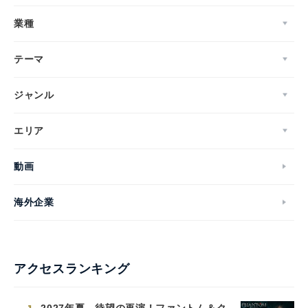
業種
テーマ
ジャンル
エリア
動画
海外企業
アクセスランキング
2027年夏、待望の再演！ファントム＆ク