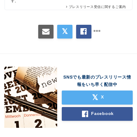
す。
プレスリリース受信に関するご案内
SNSでも最新のプレスリリース情
報をいち早く配信中
X
Facebook