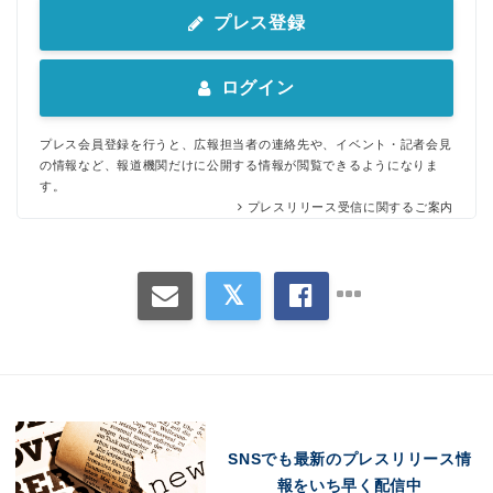
プレス登録
ログイン
プレス会員登録を行うと、広報担当者の連絡先や、イベント・記者会見
の情報など、報道機関だけに公開する情報が閲覧できるようになりま
す。
プレスリリース受信に関するご案内
SNSでも最新のプレスリリース情
報をいち早く配信中