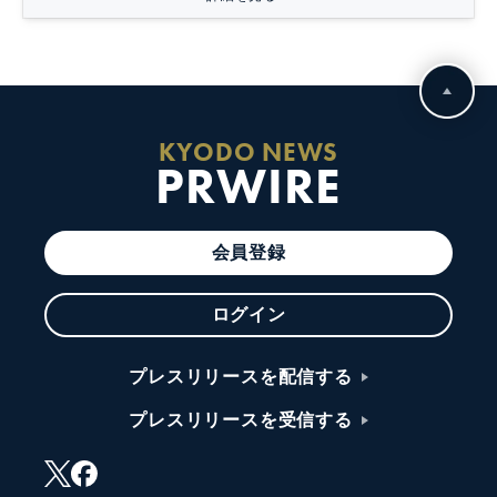
KYODO NEWS
PRWIRE
会員登録
ログイン
プレスリリースを配信する
プレスリリースを受信する