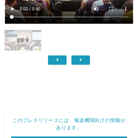
選択中
このプレスリリースには、報道機関向けの情報が
あります。