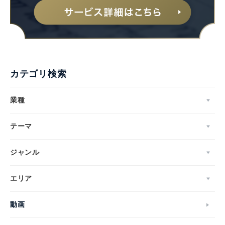
カテゴリ検索
業種
テーマ
ジャンル
エリア
動画