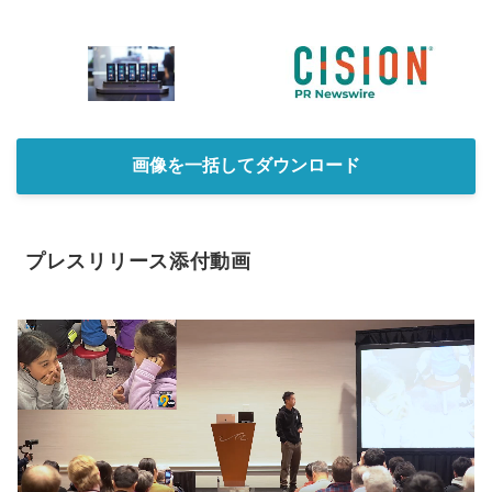
画像を一括してダウンロード
プレスリリース添付動画