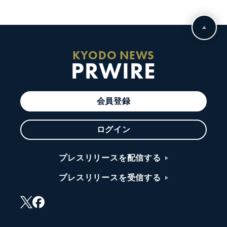
KYODO NEWS
PRWIRE
会員登録
ログイン
プレスリリースを配信する
プレスリリースを受信する