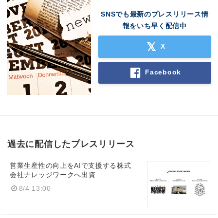
SNSでも最新のプレスリリース情
報をいち早く配信中
X
Facebook
過去に配信したプレスリリース
営業生産性の向上をAIで支援する株式
会社ナレッジワークへ出資
8/4 13:00