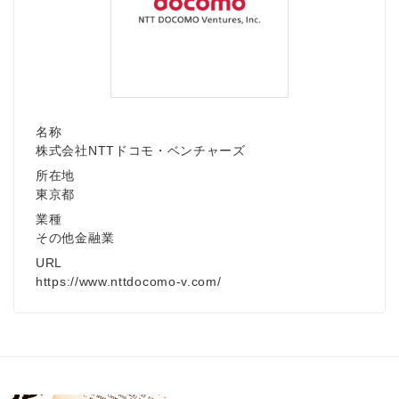
名称
株式会社NTTドコモ・ベンチャーズ
所在地
東京都
業種
その他金融業
URL
https://www.nttdocomo-v.com/