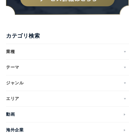
カテゴリ検索
業種
テーマ
ジャンル
エリア
動画
海外企業