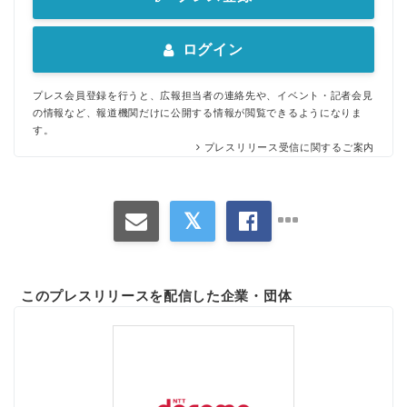
ログイン
プレス会員登録を行うと、広報担当者の連絡先や、イベント・記者会見
の情報など、報道機関だけに公開する情報が閲覧できるようになりま
す。
プレスリリース受信に関するご案内
このプレスリリースを配信した企業・団体