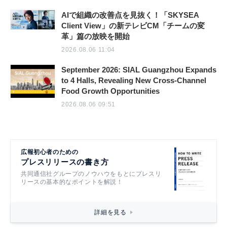
AIで組織の改善点を見抜く！「SKYSEA
Client View」の新テレビCM「チームの変
革」篇の放映を開始
2026.08.06 11:04
September 2026: SIAL Guangzhou Expands
to 4 Halls, Revealing New Cross-Channel
Food Growth Opportunities
2026.08.06 09:51
広報初心者のための
プレスリリースの書き方
共同通信社グループのノウハウをもとにプレスリ
リースの基本的なポイントを解説！
詳細を見る