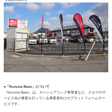
●
「
Kuruma Base
」について
「Kuruma Base」は、カーシェアリング事業者など、クルマのサ
ービス化の事業を行っている事業者向けのプラットフォームサー
ビスです。