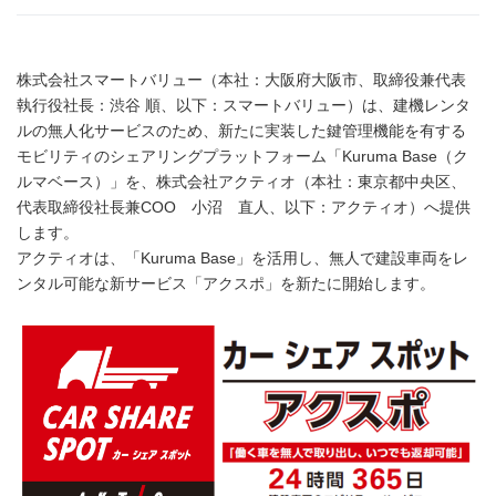
株式会社スマートバリュー（本社：大阪府大阪市、取締役兼代表
執行役社長：渋谷 順、以下：スマートバリュー）は、建機レンタ
ルの無人化サービスのため、新たに実装した鍵管理機能を有する
モビリティのシェアリングプラットフォーム「Kuruma Base（ク
ルマベース）」を、株式会社アクティオ（本社：東京都中央区、
代表取締役社長兼COO 小沼 直人、以下：アクティオ）へ提供
します。
アクティオは、「Kuruma Base」を活用し、無人で建設車両をレ
ンタル可能な新サービス「アクスポ」を新たに開始します。