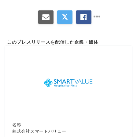
このプレスリリースを配信した企業・団体
名称
株式会社スマートバリュー