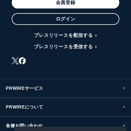
会員登録
ログイン
プレスリリースを配信する
プレスリリースを受信する
PRWIREサービス
PRWIREについて
各種お問い合わせ