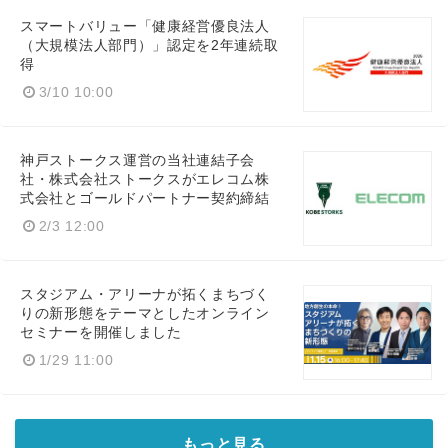
スマートバリュー「健康経営優良法人
（大規模法人部門）」認定を2年連続取
得
3/10 10:00
神戸ストークス運営の当社連結子会
社・株式会社ストークスがエレコム株
式会社とゴールドパートナー契約締結
2/3 12:00
スタジアム・アリーナが拓くまちづく
りの新形態をテーマとしたオンライン
セミナーを開催しました
1/29 11:00
もっと見る