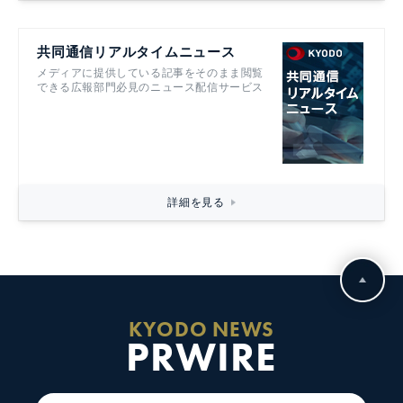
共同通信リアルタイムニュース
メディアに提供している記事をそのまま閲覧
できる広報部門必見のニュース配信サービス
詳細を見る
KYODO NEWS
PRWIRE