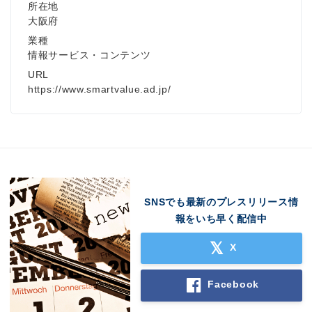
所在地
大阪府
業種
情報サービス・コンテンツ
URL
https://www.smartvalue.ad.jp/
SNSでも最新のプレスリリース情
報をいち早く配信中
X
Facebook