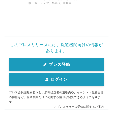
ポ、カーシェア、MaaS、自動車
このプレスリリースには、報道機関向けの情報が
あります。
プレス登録
ログイン
プレス会員登録を行うと、広報担当者の連絡先や、イベント・記者会見
の情報など、報道機関だけに公開する情報が閲覧できるようになりま
す。
プレスリリース受信に関するご案内