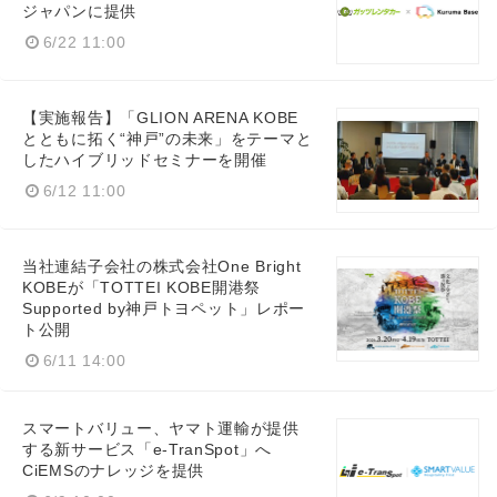
ジャパンに提供
6/22 11:00
【実施報告】「GLION ARENA KOBE
とともに拓く“神戸”の未来」をテーマと
したハイブリッドセミナーを開催
6/12 11:00
当社連結子会社の株式会社One Bright
KOBEが「TOTTEI KOBE開港祭
Supported by神戸トヨペット」レポー
ト公開
6/11 14:00
スマートバリュー、ヤマト運輸が提供
する新サービス「e-TranSpot」へ
CiEMSのナレッジを提供