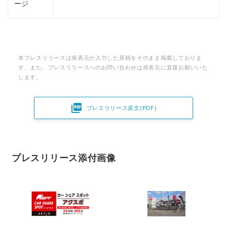
ージ
本プレスリリースは発表元が入力した原稿をそのまま掲載しておりま
す。また、プレスリリースへのお問い合わせは発表元に直接お願いいた
します。

プレスリリース原文(PDF)
プレスリリース添付画像