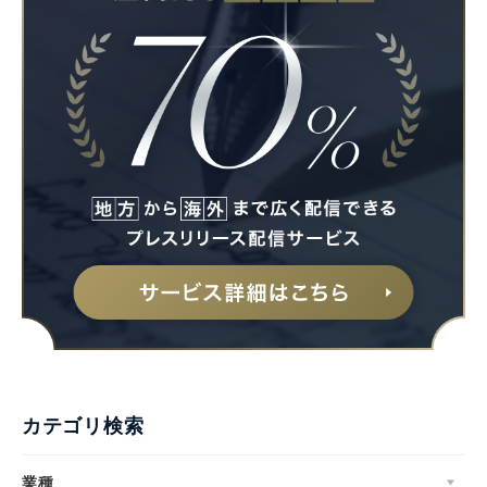
カテゴリ検索
業種