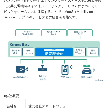
レンタカー・他のカーシェアリングサービスとその他の移動手段
（公共交通機関やその他シェアリングサービス）にまつわるサー
ビスとをシームレスに連携することで、MaaS（Mobility as a
Service）アプリやサービスとの統合も可能です。
■会社概要
会社名
株式会社スマートバリュー