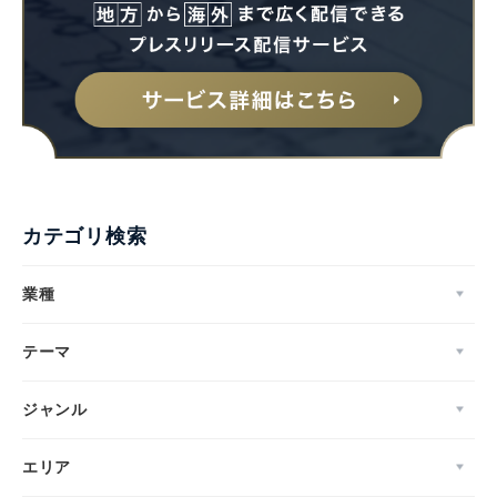
カテゴリ検索
業種
テーマ
ジャンル
エリア