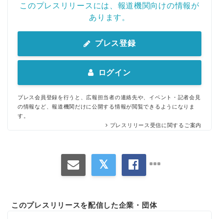
このプレスリリースには、報道機関向けの情報が
あります。
プレス登録
ログイン
プレス会員登録を行うと、広報担当者の連絡先や、イベント・記者会見
の情報など、報道機関だけに公開する情報が閲覧できるようになりま
す。
プレスリリース受信に関するご案内
このプレスリリースを配信した企業・団体