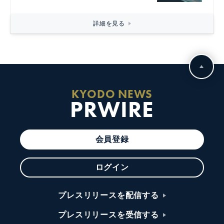
詳細を見る
KYODO NEWS
PRWIRE
会員登録
ログイン
プレスリリースを配信する
プレスリリースを受信する