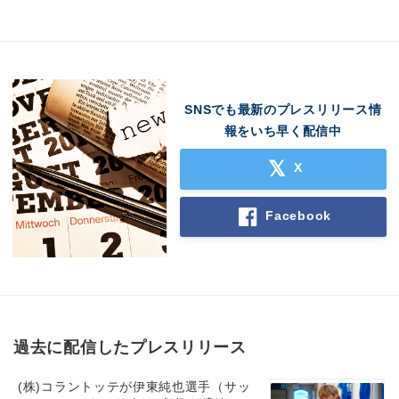
SNSでも最新のプレスリリース情
報をいち早く配信中
X
Facebook
Japanese
過去に配信したプレスリリース
(株)コラントッテが伊東純也選手（サッ