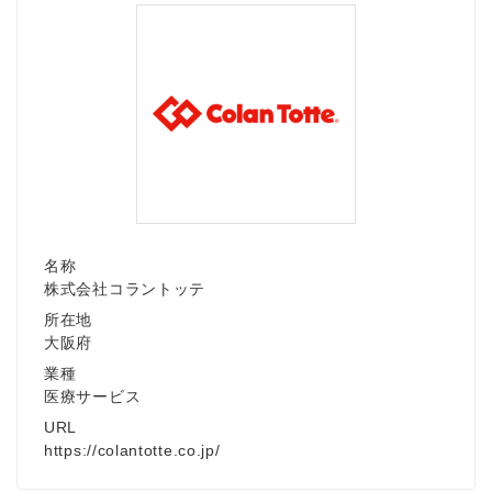
名称
株式会社コラントッテ
所在地
大阪府
業種
医療サービス
URL
https://colantotte.co.jp/