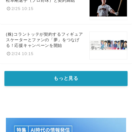
松本剛選手（プロ野球）と契約締結
2/25 10:15
(株)コラントッテが契約するフィギュア
スケーターとファンの「夢」をつなげ
る！応援キャンペーンを開始
2/24 10:15
もっと見る