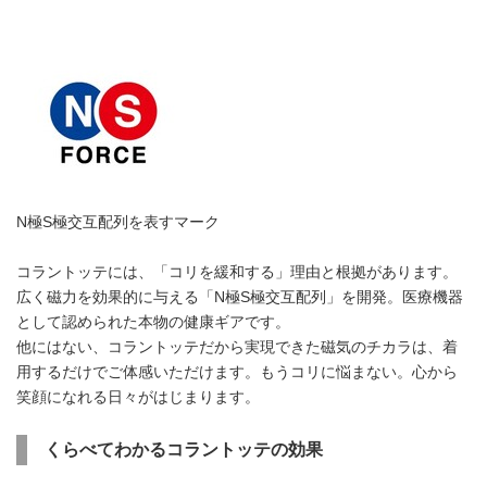
N極S極交互配列を表すマーク
コラントッテには、「コリを緩和する」理由と根拠があります。
広く磁力を効果的に与える「N極S極交互配列」を開発。医療機器
として認められた本物の健康ギアです。
他にはない、コラントッテだから実現できた磁気のチカラは、着
用するだけでご体感いただけます。もうコリに悩まない。心から
笑顔になれる日々がはじまります。
くらべてわかるコラントッテの効果