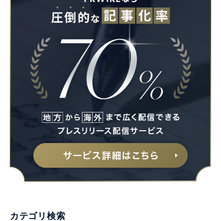
Japanese
English
カテゴリ検索