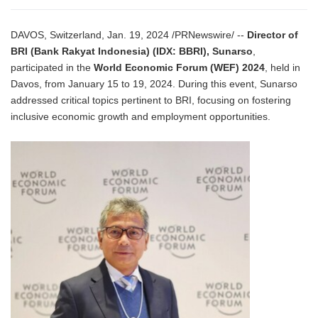
DAVOS, Switzerland, Jan. 19, 2024 /PRNewswire/ --
Director of
BRI (Bank Rakyat Indonesia) (IDX: BBRI), Sunarso
,
participated in the
World Economic Forum (WEF) 2024
, held in
Davos, from January 15 to 19, 2024. During this event, Sunarso
addressed critical topics pertinent to BRI, focusing on fostering
inclusive economic growth and employment opportunities.