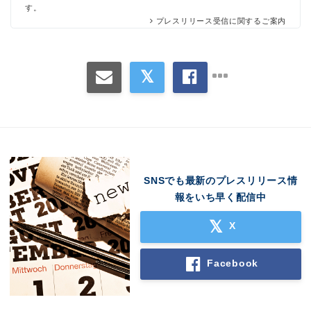
す。
プレスリリース受信に関するご案内
SNSでも最新のプレスリリース情
報をいち早く配信中
X
Facebook