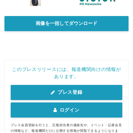
画像を一括してダウンロード
このプレスリリースには、報道機関向けの情報が
あります。
プレス登録
ログイン
プレス会員登録を行うと、広報担当者の連絡先や、イベント・記者会見
の情報など、報道機関だけに公開する情報が閲覧できるようになりま