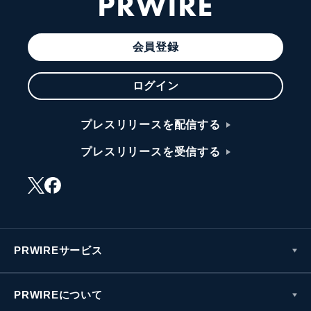
PRWIRE
会員登録
ログイン
プレスリリースを配信する
プレスリリースを受信する
PRWIREサービス
PRWIREについて