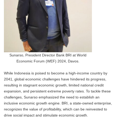
Sunarso, President Director Bank BRI at World
Economic Forum (WEF) 2024, Davos.
While Indonesia is poised to become a high-income country by
2041, global economic challenges have hindered its progress,
resulting in stagnant economic growth, limited national credit
expansion, and persistent extreme poverty rates. To tackle these
challenges, Sunarso emphasized the need to establish an
inclusive economic growth engine. BRI, a state-owned enterprise,
recognizes the value of profitability, which can be reinvested to
drive social impact and stimulate economic growth.