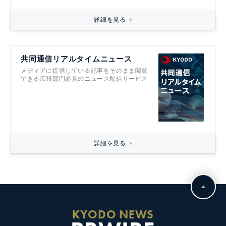
詳細を見る
共同通信リアルタイムニュース
メディアに提供している記事をそのまま閲覧
できる広報部門必見のニュース配信サービス
詳細を見る
KYODO NEWS