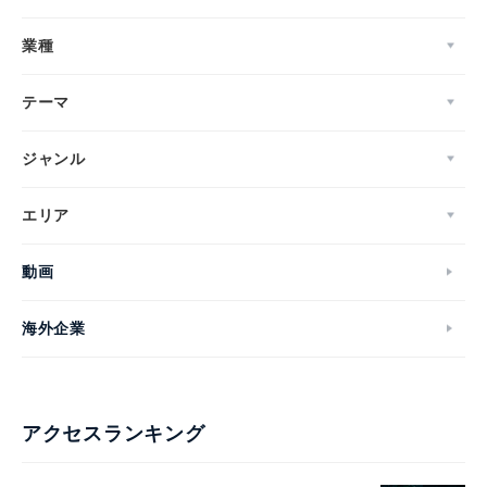
業種
テーマ
ジャンル
エリア
動画
海外企業
アクセスランキング