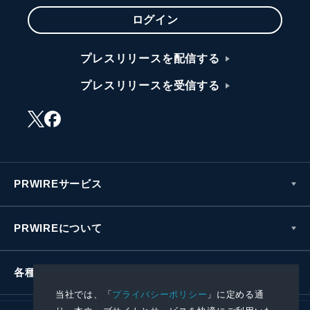
ログイン
プレスリリースを配信する
プレスリリースを受信する
PRWIREサービス
PRWIREについて
各種お問い合わせ
当社では、「
プライバシーポリシー
」に定める通