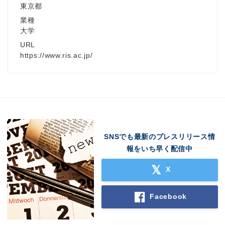
東京都
業種
大学
URL
https://www.ris.ac.jp/
SNSでも最新のプレスリリース情
報をいち早く配信中
X
Facebook