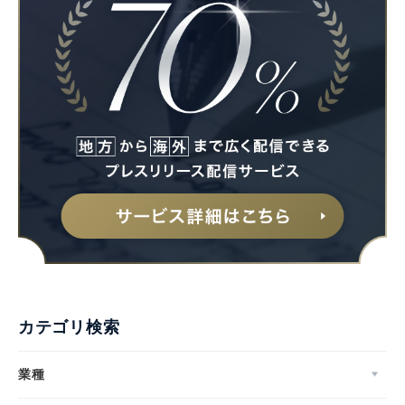
カテゴリ検索
業種