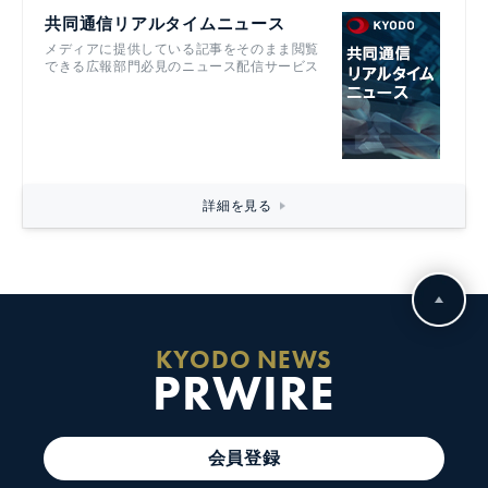
共同通信リアルタイムニュース
メディアに提供している記事をそのまま閲覧
できる広報部門必見のニュース配信サービス
詳細を見る
KYODO NEWS
PRWIRE
会員登録