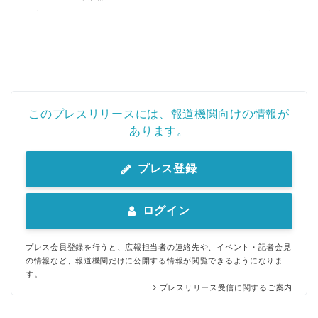
このプレスリリースには、報道機関向けの情報が
あります。
プレス登録
ログイン
プレス会員登録を行うと、広報担当者の連絡先や、イベント・記者会見
の情報など、報道機関だけに公開する情報が閲覧できるようになりま
す。
プレスリリース受信に関するご案内