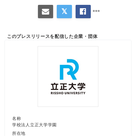
このプレスリリースを配信した企業・団体
名称
学校法人立正大学学園
所在地