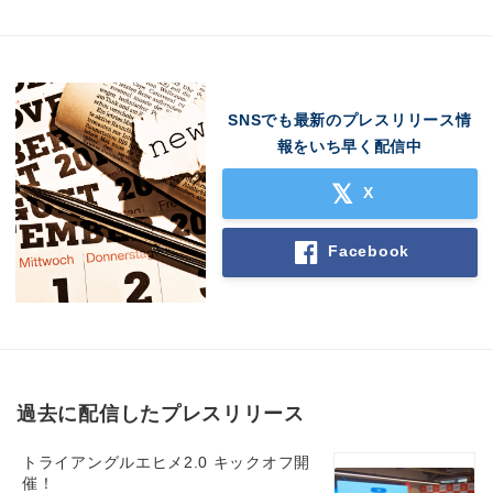
SNSでも最新のプレスリリース情
報をいち早く配信中
X
Facebook
過去に配信したプレスリリース
トライアングルエヒメ2.0 キックオフ開
催！