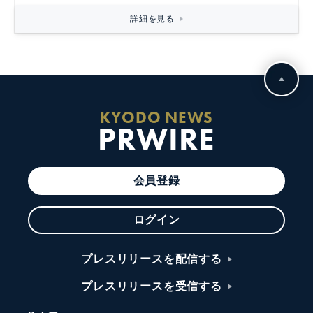
詳細を見る
KYODO NEWS
PRWIRE
会員登録
ログイン
プレスリリースを配信する
プレスリリースを受信する