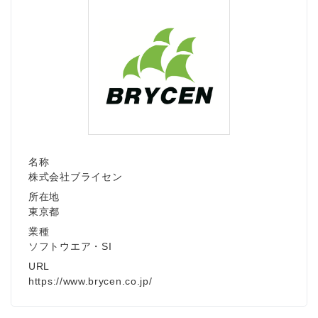
名称
株式会社ブライセン
所在地
東京都
業種
ソフトウエア・SI
URL
https://www.brycen.co.jp/