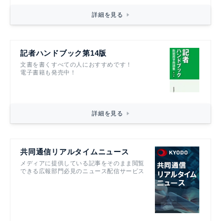
詳細を見る
記者ハンドブック第14版
文書を書くすべての人におすすめです！
電子書籍も発売中！
詳細を見る
共同通信リアルタイムニュース
メディアに提供している記事をそのまま閲覧
できる広報部門必見のニュース配信サービス