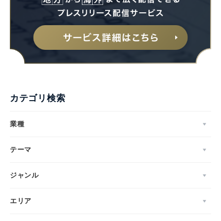
カテゴリ検索
業種
テーマ
ジャンル
エリア