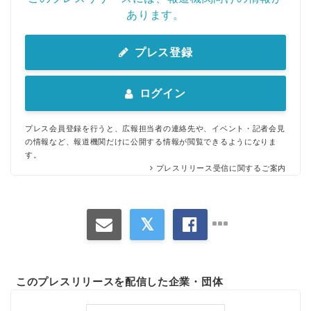
あります。
プレス登録
ログイン
プレス会員登録を行うと、広報担当者の連絡先や、イベント・記者会見
の情報など、報道機関だけに公開する情報が閲覧できるようになりま
す。
プレスリリース受信に関するご案内
このプレスリリースを配信した企業・団体