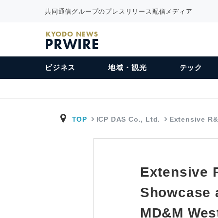
共同通信グループのプレスリリース配信メディア
KYODO NEWS
PRWIRE
ビジネス
地域・観光
テック
TOP
ICP DAS Co., Ltd.
Extensive R&
Extensive 
Showcase a
MD&M West 