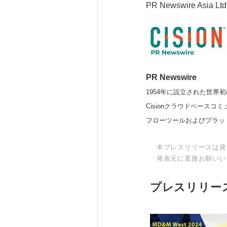
PR Newswire Asia Ltd
PR Newswire
1954年に設立された世界初
Cisionクラウドベー
フローツールおよびプラッ
本プレスリリースは発
発表元に直接お願いい
プレスリリー