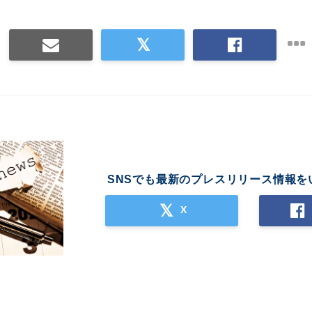
SNSでも最新のプレスリリース情報を
X