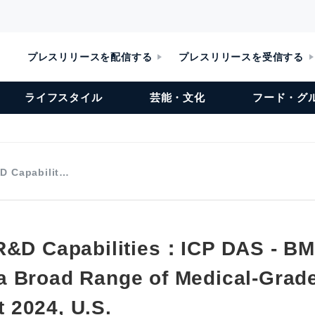
プレスリリースを配信する
プレスリリースを受信する
ライフスタイル
芸能・文化
フード・グ
D Capabilit…
R&D Capabilities：ICP DAS - BM
 Broad Range of Medical-Grade
2024, U.S.