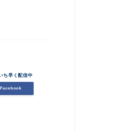
いち早く配信中
Facebook