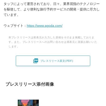
タッフによって運営されており、日々、業界屈指のテクノロジー
を駆使して、より便利な旅行予約サービスの開発・提供に尽力し
ています。
ウェブサイト：
https://www.agoda.com/
本プレスリリースは発表元が入力した原稿をそのまま掲載しておりま
す。また、プレスリリースへのお問い合わせは発表元に直接お願いいた
します。

プレスリリース原文(PDF)
プレスリリース添付画像