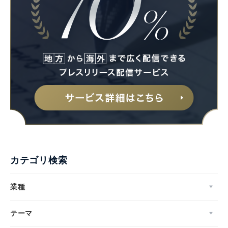
カテゴリ検索
業種
テーマ