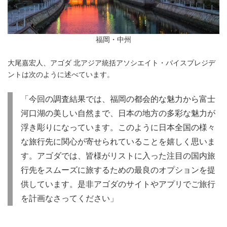
福岡・中州
大尾嘉宏人、アゴダ 北アジア統括アソシエイト・バイスプレジデ
ントは次のように述べています。
「今回の調査結果では、福岡の都会的な魅力から富士
河口湖の美しい自然まで、日本の地方の多彩な魅力が
浮き彫りになっています。このように日本全国の様々
な旅行先に関心が寄せられていることを嬉しく思いま
す。アゴダでは、皆様がリストに入った注目の国内旅
行先をスムーズに旅するための最良のオプションを提
供しています。是非アゴダのサイトやアプリでご旅行
を計画なさってください」