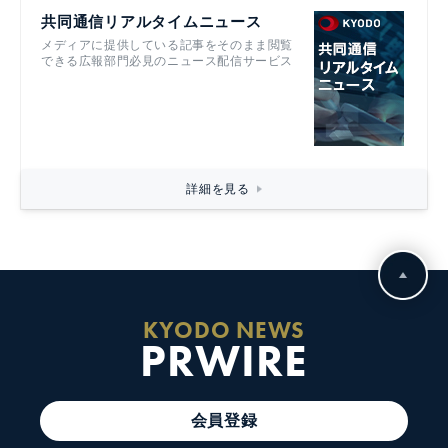
共同通信リアルタイムニュース
メディアに提供している記事をそのまま閲覧
できる広報部門必見のニュース配信サービス
詳細を見る
KYODO NEWS
PRWIRE
会員登録