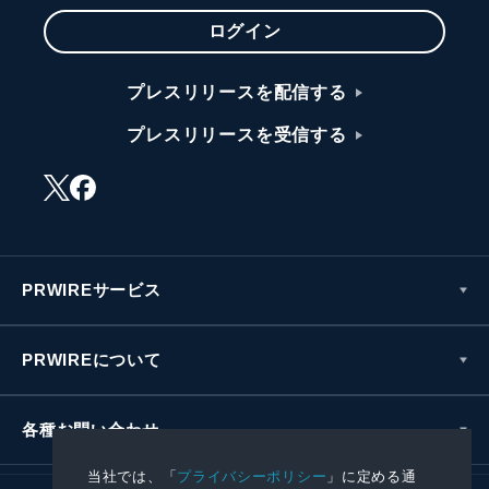
ログイン
プレスリリースを配信する
プレスリリースを受信する
PRWIREサービス
PRWIREについて
各種お問い合わせ
当社では、「
プライバシーポリシー
」に定める通