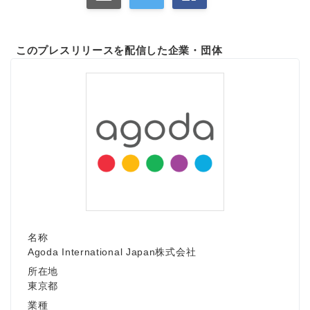
このプレスリリースを配信した企業・団体
名称
Agoda International Japan株式会社
所在地
東京都
業種