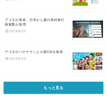
アゴダが発表、日本から夏の海外旅行
検索数が急増
2024/6/20
アゴダがバナナマンとの新CMを発表
2024/6/10
もっと見る