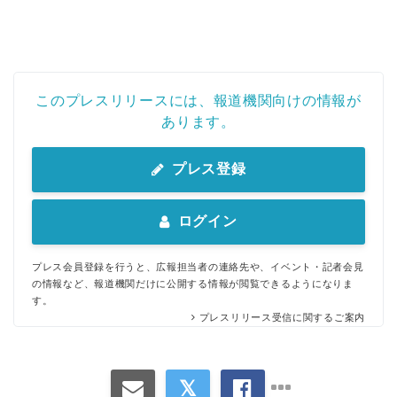
このプレスリリースには、報道機関向けの情報が
あります。
プレス登録
ログイン
プレス会員登録を行うと、広報担当者の連絡先や、イベント・記者会見
の情報など、報道機関だけに公開する情報が閲覧できるようになりま
す。
プレスリリース受信に関するご案内