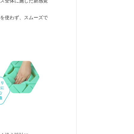
ス全体に施した新感覚
を使わず、スムーズで