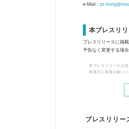
e-Mail：
pr-living@inoa
本プレスリリ
プレスリリースに掲載
予告なく変更する場合
本プレスリリースは発
発表元に直接お願いい
プレスリリー