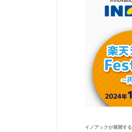
イノアックが展開する