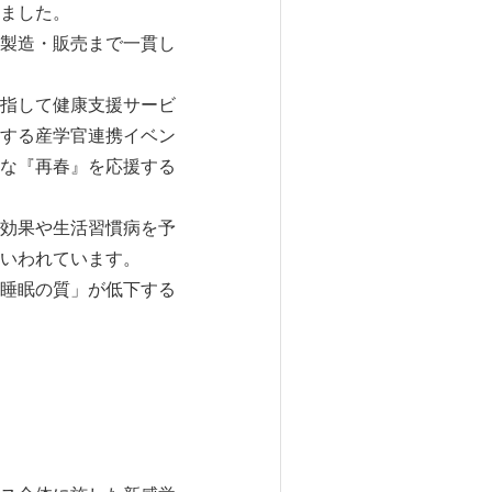
ました。
製造・販売まで一貫し
を目指して健康支援サービ
する産学官連携イベン
な『再春』を応援する
効果や生活習慣病を予
いわれています。
睡眠の質」が低下する