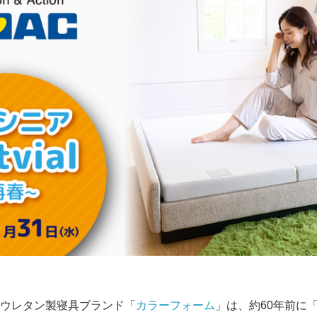
ウレタン製寝具ブランド「
カラーフォーム
」は、約60年前に