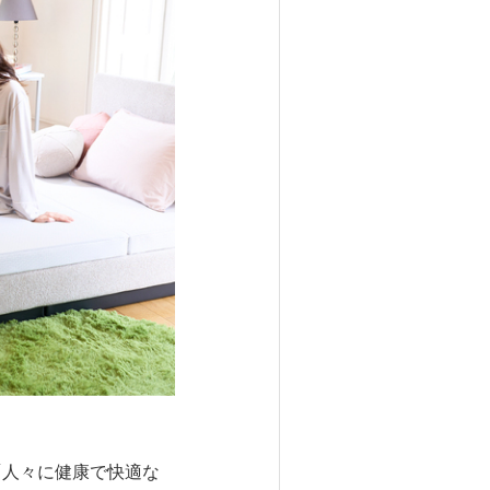
「人々に健康で快適な