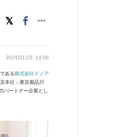
2024/01/25 14:00
である
株式会社イノア
京本社：東京都品川
力パートナー企業とし