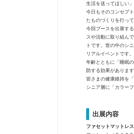
生活を送ってほしい」
今日もそのコンセプト
たものづくりを行って
今回ブースを出展する『
スや活動に取り組んで
トです。世の中のシニ
リアルイベントです。
年齢とともに「睡眠の
防する効果があります
皆さまの健康維持を「
シニア層に「カラーフ
出展内容
ファセットマットレス