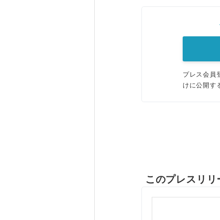
プレス会員
けに公開す
このプレスリリ