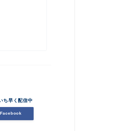
いち早く配信中
Facebook