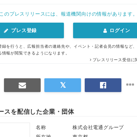
このプレスリリースには、報道機関向けの情報があります
プレス登録
ログイン
登録を行うと、広報担当者の連絡先や、イベント・記者会見の情報など
る情報が閲覧できるようになります。
プレスリリース受信に
ースを配信した企業・団体
名称
株式会社電通グループ
所在地
東京都