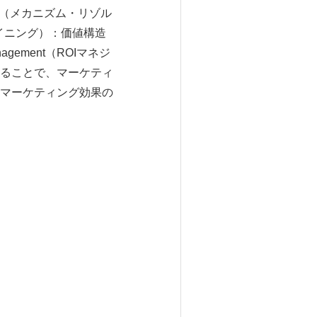
ng（メカニズム・リゾル
ザイニング）：価値構造
agement（ROIマネジ
ることで、マーケティ
マーケティング効果の