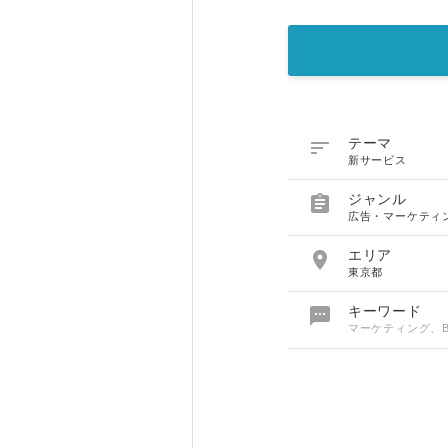

テーマ
新サービス

ジャンル
広告・マーケティ

エリア
東京都

キーワード
マーケティング、B