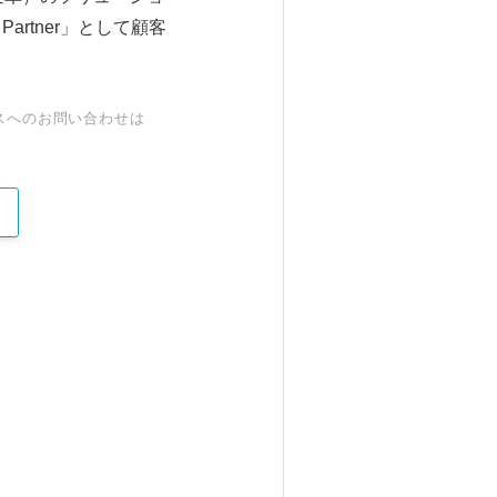
 Partner」として顧客
スへのお問い合わせは