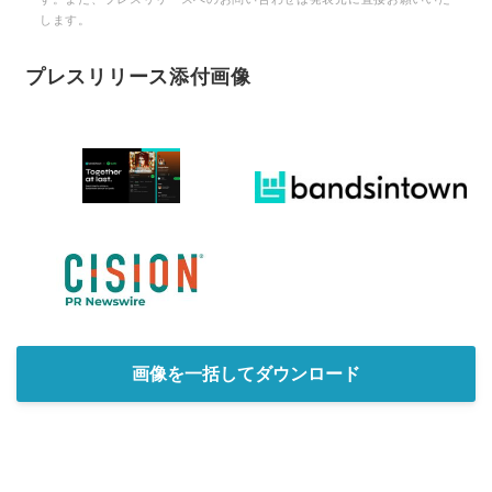
します。
プレスリリース添付画像
画像を一括してダウンロード