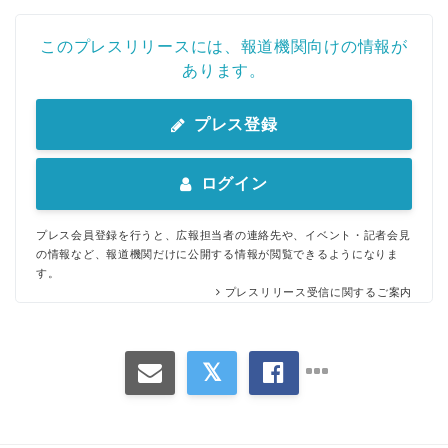
このプレスリリースには、報道機関向けの情報が
あります。
プレス登録
ログイン
プレス会員登録を行うと、広報担当者の連絡先や、イベント・記者会見
の情報など、報道機関だけに公開する情報が閲覧できるようになりま
す。
プレスリリース受信に関するご案内