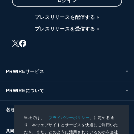
ログイン
プレスリリースを配信する
プレスリリースを受信する
PRWIREサービス
PRWIREについて
各種お問い合わせ
当社では、「
プライバシーポリシー
」に定める通
り、本ウェブサイトとサービスを快適にご利用いた
共同通信社グループ
だき、また、どのように活用されているのかを当社