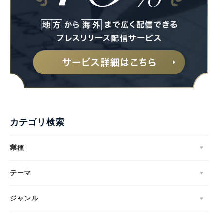
カテゴリ検索
業種
テーマ
ジャンル