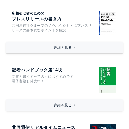
広報初心者のための
プレスリリースの書き方
共同通信社グループのノウハウをもとにプレスリ
リースの基本的なポイントを解説！
詳細を見る
記者ハンドブック第14版
文書を書くすべての人におすすめです！
電子書籍も発売中！
詳細を見る
共同通信リアルタイムニュース