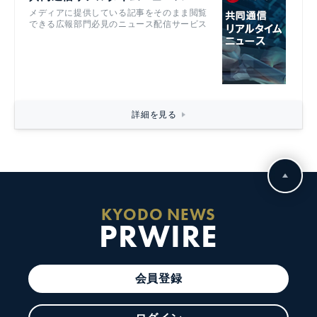
メディアに提供している記事をそのまま閲覧
できる広報部門必見のニュース配信サービス
詳細を見る
KYODO NEWS
PRWIRE
会員登録