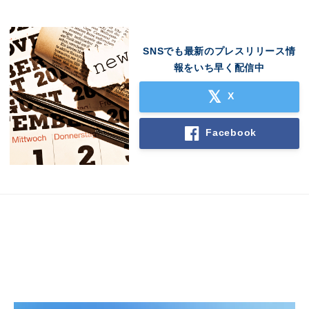
SNSでも最新のプレスリリース情
報をいち早く配信中
X
Facebook
Japanese