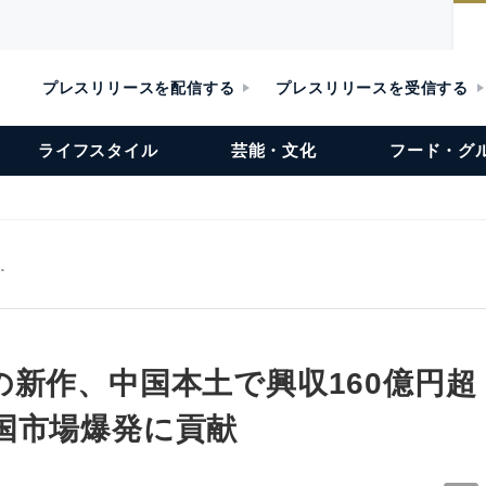
プレスリリースを配信する
プレスリリースを受信する
ライフスタイル
芸能・文化
フード・グ
…
新作、中国本土で興収160億円超 Bil
国市場爆発に貢献