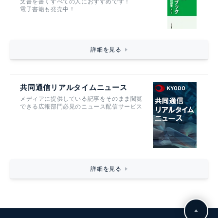
文書を書くすべての人におすすめです！
電子書籍も発売中！
詳細を見る
共同通信リアルタイムニュース
メディアに提供している記事をそのまま閲覧
できる広報部門必見のニュース配信サービス
詳細を見る