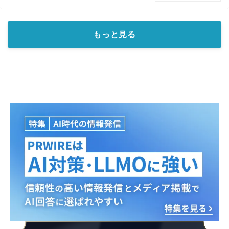
もっと見る