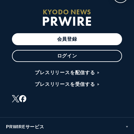
KYODO NEWS
PRWIRE
会員登録
ログイン
プレスリリースを配信する
プレスリリースを受信する
PRWIREサービス