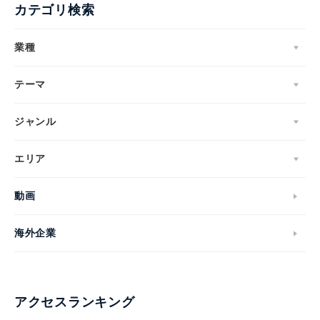
カテゴリ検索
業種
テーマ
ジャンル
エリア
動画
海外企業
アクセスランキング