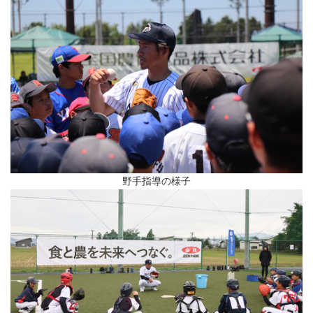
野手指導の様子