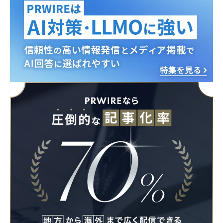
Japanese