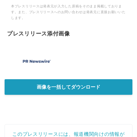
本プレスリリースは発表元が入力した原稿をそのまま掲載しておりま
す。また、プレスリリースへのお問い合わせは発表元に直接お願いいた
します。
プレスリリース添付画像
画像を一括してダウンロード
このプレスリリースには、報道機関向けの情報が