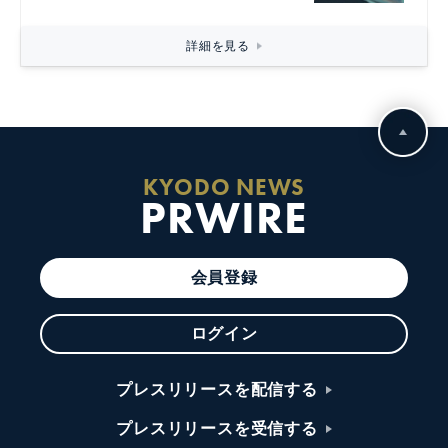
詳細を見る
KYODO NEWS
PRWIRE
会員登録
ログイン
プレスリリースを配信する
プレスリリースを受信する