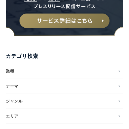
English
カテゴリ検索
業種
テーマ
ジャンル
エリア