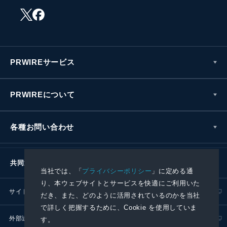
PRWIREサービス
PRWIREについて
各種お問い合わせ
共同通信社グループ
当社では、「
プライバシーポリシー
」に定める通
り、本ウェブサイトとサービスを快適にご利用いた
サイトポリシー
プライバシーポリシー
だき、また、どのように活用されているのかを当社
で詳しく把握するために、Cookie を使用していま
外部送信ポリシー
プレスリリース取扱基準
す。