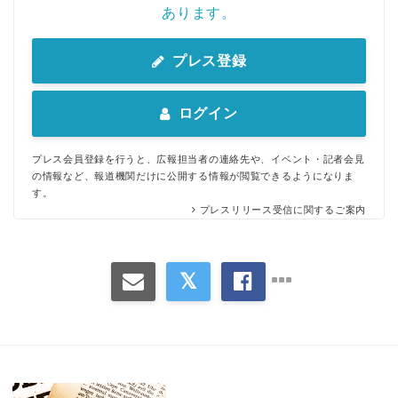
あります。
プレス登録
ログイン
プレス会員登録を行うと、広報担当者の連絡先や、イベント・記者会見
の情報など、報道機関だけに公開する情報が閲覧できるようになりま
す。
プレスリリース受信に関するご案内