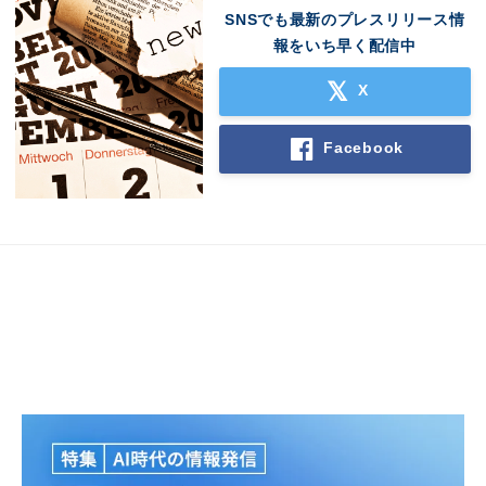
SNSでも最新のプレスリリース情
報をいち早く配信中
X
Facebook