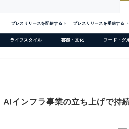
プレスリリースを配信する
プレスリリースを受信する
ライフスタイル
芸能・文化
フード・グ
化・AIインフラ事業の立ち上げで持