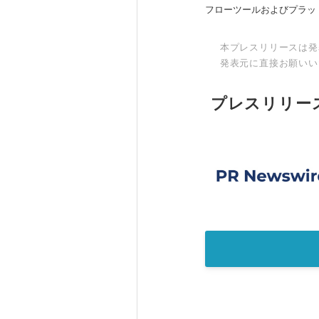
フローツールおよびプラッ
本プレスリリースは発
発表元に直接お願いい
プレスリリー