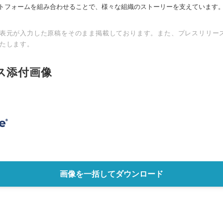
トフォームを組み合わせることで、様々な組織のストーリーを支えています
表元が入力した原稿をそのまま掲載しております。また、プレスリリー
たします。
ス添付画像
画像を一括してダウンロード