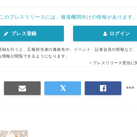
このプレスリリースには、報道機関向けの情報があります
プレス登録
ログイン
登録を行うと、広報担当者の連絡先や、イベント・記者会見の情報など
る情報が閲覧できるようになります。
プレスリリース受信に