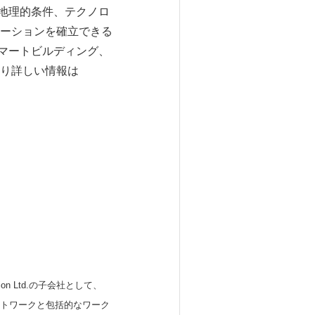
の地理的条件、テクノロ
ーションを確立できる
スマートビルディング、
り詳しい情報は
 Ltd.の子会社として、
ットワークと包括的なワーク