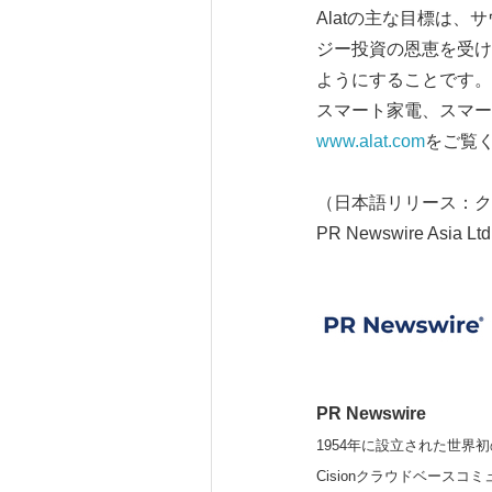
Alatの主な目標は
ジー投資の恩恵を受け
ようにすることです。
スマート家電、スマー
www.alat.com
をご覧
（日本語リリース：ク
PR Newswire Asia Ltd
PR Newswire
1954年に設立された世界初
Cisionクラウドベー