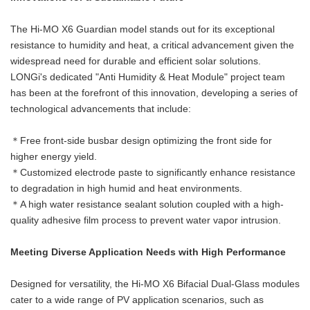
The Hi-MO X6 Guardian model stands out for its exceptional
resistance to humidity and heat, a critical advancement given the
widespread need for durable and efficient solar solutions.
LONGi's dedicated "Anti Humidity & Heat Module" project team
has been at the forefront of this innovation, developing a series of
technological advancements that include:
＊Free front-side busbar design optimizing the front side for
higher energy yield.
＊Customized electrode paste to significantly enhance resistance
to degradation in high humid and heat environments.
＊A high water resistance sealant solution coupled with a high-
quality adhesive film process to prevent water vapor intrusion.
Meeting Diverse Application Needs with High Performance
Designed for versatility, the Hi-MO X6 Bifacial Dual-Glass modules
cater to a wide range of PV application scenarios, such as