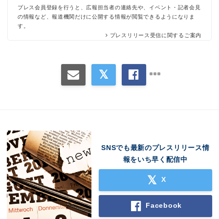
プレス会員登録を行うと、広報担当者の連絡先や、イベント・記者会見
の情報など、報道機関だけに公開する情報が閲覧できるようになりま
す。
プレスリリース受信に関するご案内
SNSでも最新のプレスリリース情
報をいち早く配信中
X
Facebook