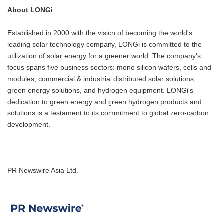
About LONGi
Established in 2000 with the vision of becoming the world's
leading solar technology company, LONGi is committed to the
utilization of solar energy for a greener world. The company's
focus spans five business sectors: mono silicon wafers, cells and
modules, commercial & industrial distributed solar solutions,
green energy solutions, and hydrogen equipment. LONGi's
dedication to green energy and green hydrogen products and
solutions is a testament to its commitment to global zero-carbon
development.
PR Newswire Asia Ltd.