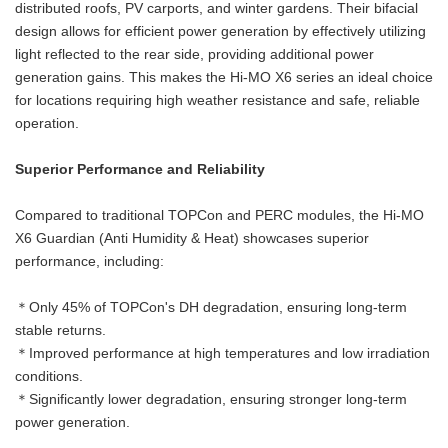
distributed roofs, PV carports, and winter gardens. Their bifacial
design allows for efficient power generation by effectively utilizing
light reflected to the rear side, providing additional power
generation gains. This makes the Hi-MO X6 series an ideal choice
for locations requiring high weather resistance and safe, reliable
operation.
Superior Performance and Reliability
Compared to traditional TOPCon and PERC modules, the Hi-MO
X6 Guardian (Anti Humidity & Heat) showcases superior
performance, including:
＊Only 45% of TOPCon's DH degradation, ensuring long-term
stable returns.
＊Improved performance at high temperatures and low irradiation
conditions.
＊Significantly lower degradation, ensuring stronger long-term
power generation.