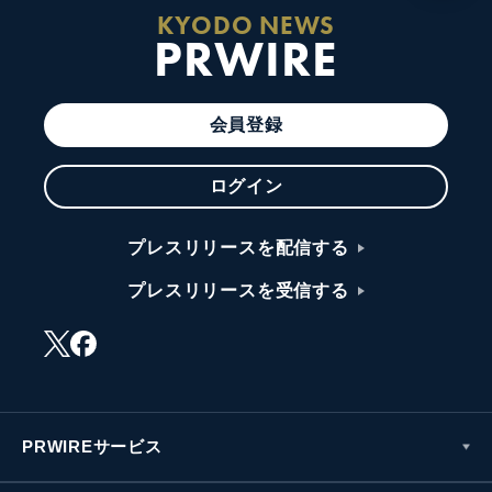
KYODO NEWS
PRWIRE
会員登録
ログイン
プレスリリースを配信する
プレスリリースを受信する
PRWIREサービス