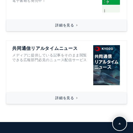
電子書籍も発売中！
詳細を見る
共同通信リアルタイムニュース
メディアに提供している記事をそのまま閲覧
できる広報部門必見のニュース配信サービス
詳細を見る