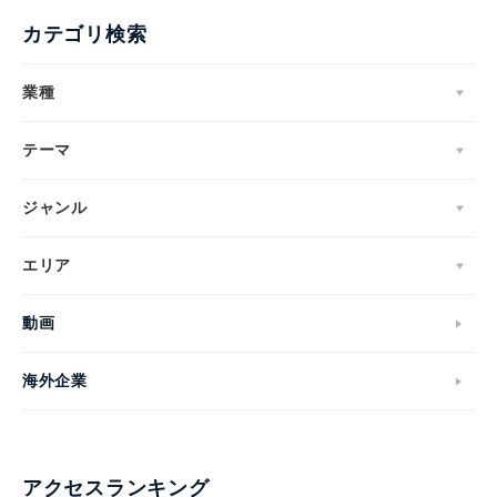
カテゴリ検索
業種
テーマ
ジャンル
エリア
動画
海外企業
アクセスランキング