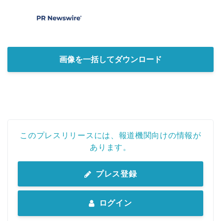
画像を一括してダウンロード
このプレスリリースには、報道機関向けの情報が
あります。
プレス登録
ログイン