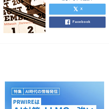
X
Facebook