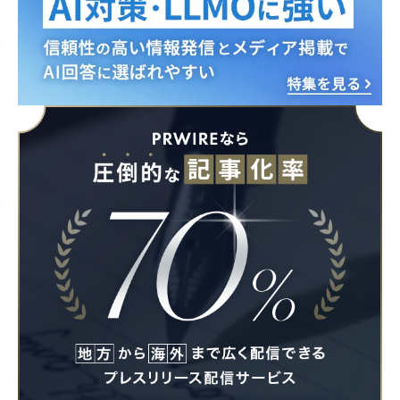
Japanese