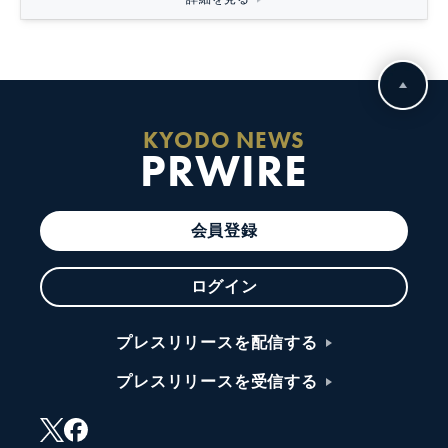
KYODO NEWS
PRWIRE
会員登録
ログイン
プレスリリースを配信する
プレスリリースを受信する