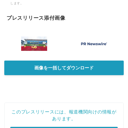
します。
プレスリリース添付画像
画像を一括してダウンロード
このプレスリリースには、報道機関向けの情報が
あります。