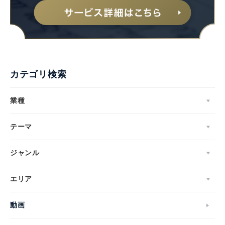
English
カテゴリ検索
業種
テーマ
ジャンル
エリア
動画