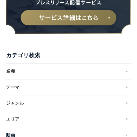
Japanese
カテゴリ検索
業種
English
テーマ
ジャンル
エリア
動画