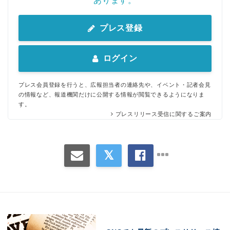
あります。
プレス登録
ログイン
プレス会員登録を行うと、広報担当者の連絡先や、イベント・記者会見
の情報など、報道機関だけに公開する情報が閲覧できるようになりま
す。
プレスリリース受信に関するご案内