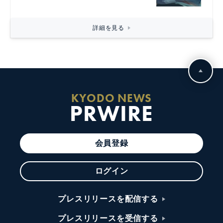
詳細を見る
KYODO NEWS
PRWIRE
会員登録
ログイン
プレスリリースを配信する
プレスリリースを受信する