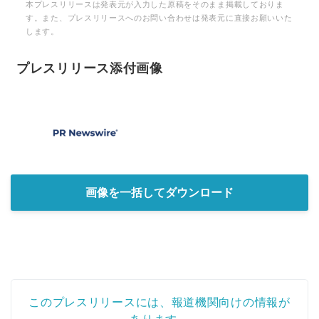
本プレスリリースは発表元が入力した原稿をそのまま掲載しておりま
す。また、プレスリリースへのお問い合わせは発表元に直接お願いいた
します。
プレスリリース添付画像
画像を一括してダウンロード
このプレスリリースには、報道機関向けの情報が