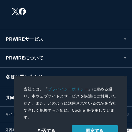
PRWIREサービス
PRWIREについて
各種お問い合わせ
当社では、「
プライバシーポリシー
」に定める通
り、本ウェブサイトとサービスを快適にご利用いた
共同通信社グループ
だき、また、どのように活用されているのかを当社
で詳しく把握するために、Cookie を使用していま
サイトポリシー
プライバシーポリシー
す。
外部送信ポリシー
プレスリリース取扱基準
同意する
拒否する