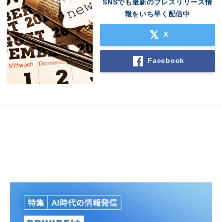
SNSでも最新のプレスリリース情
報をいち早く配信中
X
Facebook