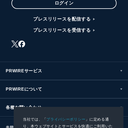
ログイン
プレスリリースを配信する
プレスリリースを受信する
PRWIREサービス
PRWIREについて
各種お問い合わせ
当社では、「
プライバシーポリシー
」に定める通
り、本ウェブサイトとサービスを快適にご利用いた
共同通信社グループ