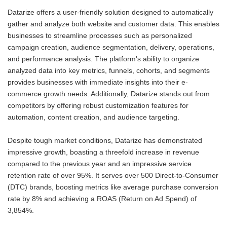
Datarize offers a user-friendly solution designed to automatically
gather and analyze both website and customer data. This enables
businesses to streamline processes such as personalized
campaign creation, audience segmentation, delivery, operations,
and performance analysis. The platform's ability to organize
analyzed data into key metrics, funnels, cohorts, and segments
provides businesses with immediate insights into their e-
commerce growth needs. Additionally, Datarize stands out from
competitors by offering robust customization features for
automation, content creation, and audience targeting.
Despite tough market conditions, Datarize has demonstrated
impressive growth, boasting a threefold increase in revenue
compared to the previous year and an impressive service
retention rate of over 95%. It serves over 500 Direct-to-Consumer
(DTC) brands, boosting metrics like average purchase conversion
rate by 8% and achieving a ROAS (Return on Ad Spend) of
3,854%.