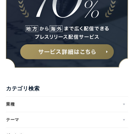
English
カテゴリ検索
業種
テーマ