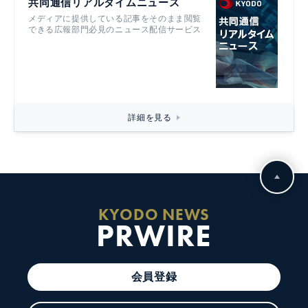
共同通信リアルタイムニュース
メディアに提供している記事をそのまま閲覧
できる広報部門必見のニュース配信サービス
詳細を見る
KYODO NEWS
PRWIRE
会員登録