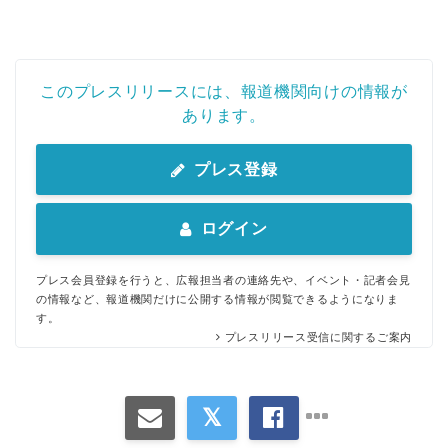
このプレスリリースには、報道機関向けの情報が
あります。
プレス登録
ログイン
プレス会員登録を行うと、広報担当者の連絡先や、イベント・記者会見
の情報など、報道機関だけに公開する情報が閲覧できるようになりま
す。
プレスリリース受信に関するご案内