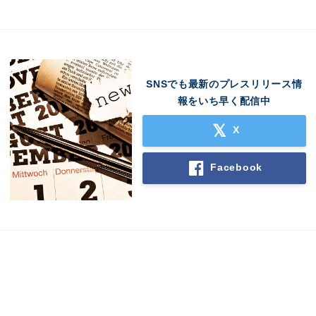
SNSでも最新のプレスリリース情
報をいち早く配信中
X
Facebook