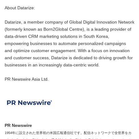
About Datarize:
Datarize, a member company of Global Digital Innovation Network
(formerly known as Born2Global Centre), is a leading provider of
data-driven CRM marketing solutions in South Korea,
empowering businesses to automate personalized campaigns
and optimize customer engagement. With a focus on innovation
and customer success, Datarize is dedicated to driving growth for
businesses in an increasingly data-centric world.
PR Newswire Asia Ltd.
PR Newswire
1954年に設立された世界初の米国広報通信社です。配信ネットワークで全世界をカ