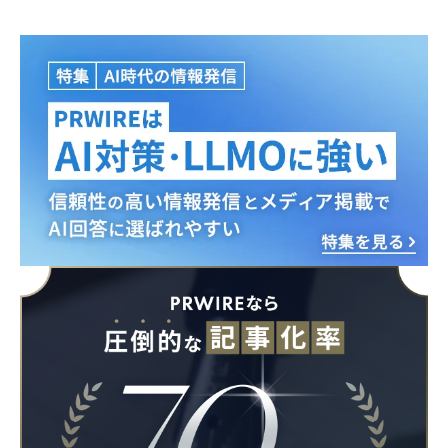
Japanese