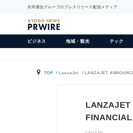
共同通信グループのプレスリリース配信メディア
KYODO NEWS
PRWIRE
ビジネス
地域・観光
テック
TOP
LanzaJet
LANZAJET ANNOUNC
LANZAJET
FINANCIAL
LanzaJet