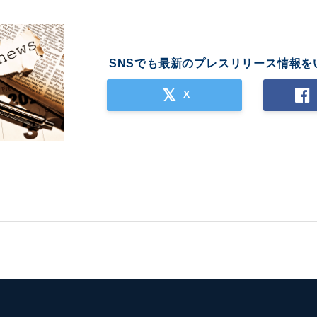
SNSでも最新のプレスリリース情報を
X