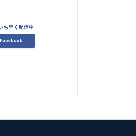
いち早く配信中
Facebook