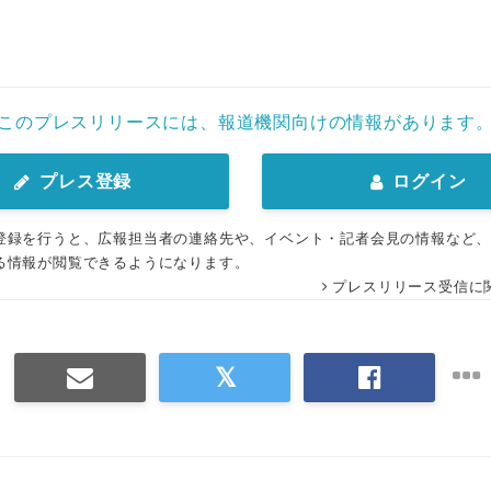
このプレスリリースには、報道機関向けの情報があります
プレス登録
ログイン
登録を行うと、広報担当者の連絡先や、イベント・記者会見の情報など
る情報が閲覧できるようになります。
プレスリリース受信に