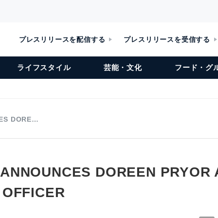
プレスリリースを配信する
プレスリリースを受信する
ライフスタイル
芸能・文化
フード・グ
ES DORE…
 ANNOUNCES DOREEN PRYOR 
 OFFICER