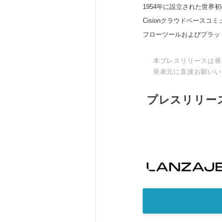
1954年に設立された世界初
Cisionクラウドベー
フローツールおよびプラッ
本プレスリリースは発
発表元に直接お願いい
プレスリリー