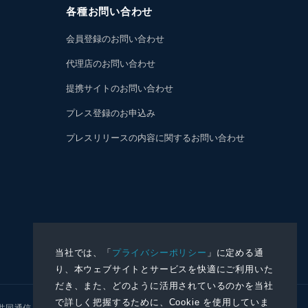
各種お問い合わせ
会員登録のお問い合わせ
代理店のお問い合わせ
提携サイトのお問い合わせ
プレス登録のお申込み
プレスリリースの内容に関するお問い合わせ
当社では、「
プライバシーポリシー
」に定める通
り、本ウェブサイトとサービスを快適にご利用いた
だき、また、どのように活用されているのかを当社
で詳しく把握するために、Cookie を使用していま
共同通信イメージズ
株式会社NNA