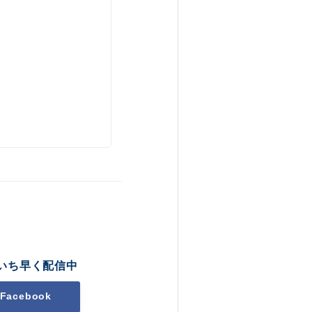
いち早く配信中
Facebook