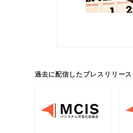
過去に配信したプレスリリース