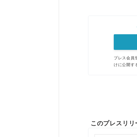
プレス会員
けに公開す
このプレスリリ