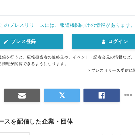
English
このプレスリリースには、報道機関向けの情報があります
プレス登録
ログイン
登録を行うと、広報担当者の連絡先や、イベント・記者会見の情報など
る情報が閲覧できるようになります。
プレスリリース受信に
ースを配信した企業・団体