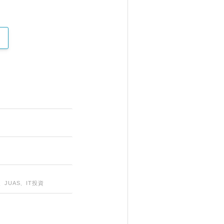
JUAS、IT投資