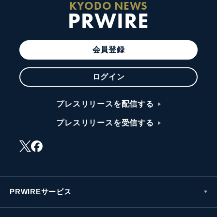
KYODO NEWS
PRWIRE
会員登録
ログイン
プレスリリースを配信する
プレスリリースを受信する
PRWIREサービス