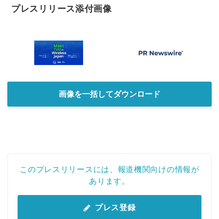
プレスリリース添付画像
画像を一括してダウンロード
このプレスリリースには、報道機関向けの情報が
あります。
プレス登録