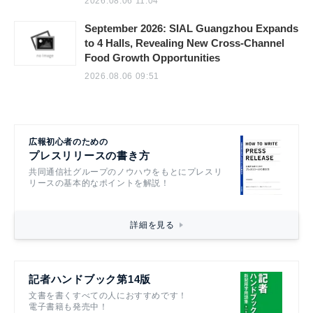
2026.08.06 11:04
September 2026: SIAL Guangzhou Expands
to 4 Halls, Revealing New Cross-Channel
Food Growth Opportunities
2026.08.06 09:51
広報初心者のための
プレスリリースの書き方
共同通信社グループのノウハウをもとにプレスリ
リースの基本的なポイントを解説！
詳細を見る
記者ハンドブック第14版
文書を書くすべての人におすすめです！
電子書籍も発売中！