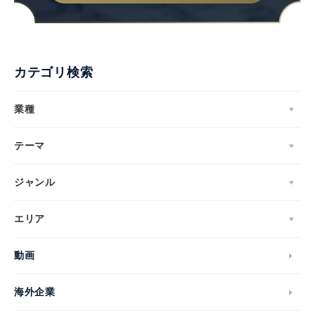
カテゴリ検索
業種
テーマ
ジャンル
エリア
動画
海外企業