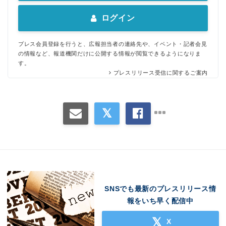
ログイン
プレス会員登録を行うと、広報担当者の連絡先や、イベント・記者会見
の情報など、報道機関だけに公開する情報が閲覧できるようになりま
す。
プレスリリース受信に関するご案内
SNSでも最新のプレスリリース情
報をいち早く配信中
X