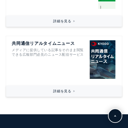
詳細を見る
共同通信リアルタイムニュース
メディアに提供している記事をそのまま閲覧
できる広報部門必見のニュース配信サービス
詳細を見る