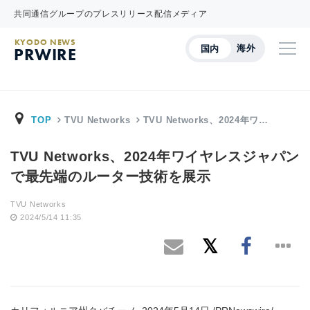
共同通信グループのプレスリリース配信メディア
KYODO NEWS
海外
国内
PRWIRE
TOP
TVU Networks
TVU Networks、2024年ワ…
TVU Networks、2024年ワイヤレスジャパン
で最先端のルーター技術を展示
TVU Networks
2024/5/14 11:35