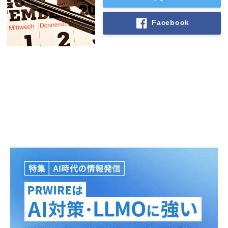
Facebook