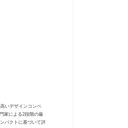
性の高いデザインコンペ
門家による2段階の厳
ンパクトに基づいて評