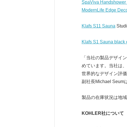
SpaViva Handshower w
ModernLife Edge Deco
Klafs S11 Sauna
Stud
Klafs S1 Sauna black 
「当社の製品デザイン
めています。当社は、
世界的なデザイン評価
副社長Michael Se
製品の在庫状況は地域
KOHLER
社について