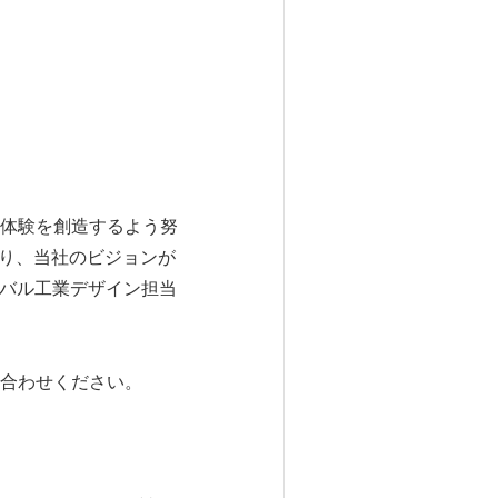
体験を創造するよう努
あり、当社のビジョンが
ーバル工業デザイン担当
合わせください。