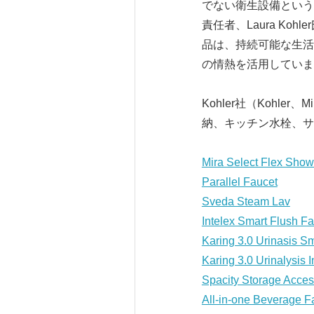
でない衛生設備という
責任者、Laura K
品は、持続可能な生活
の情熱を活用していま
Kohler社（Kohl
納、キッチン水栓、サ
Mira Select Flex Sho
Parallel Faucet
Sveda Steam Lav
Intelex Smart Flush F
Karing 3.0 Urinasis Sm
Karing 3.0 Urinalysis I
Spacity Storage Acces
All-in-one Beverage F