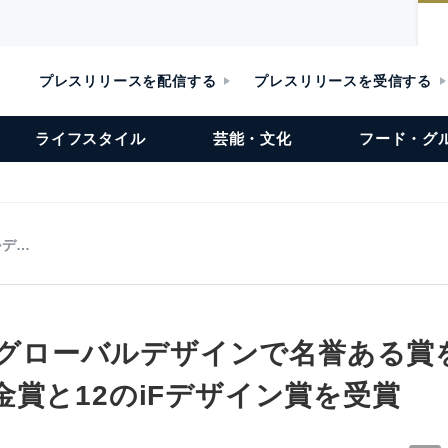
プレスリリースを配信する
プレスリリースを受信する
ライフスタイル
芸能・文化
フード・グ
ルデ…
社がグローバルデザインで名誉ある賞
金賞と12のiFデザイン賞を受賞