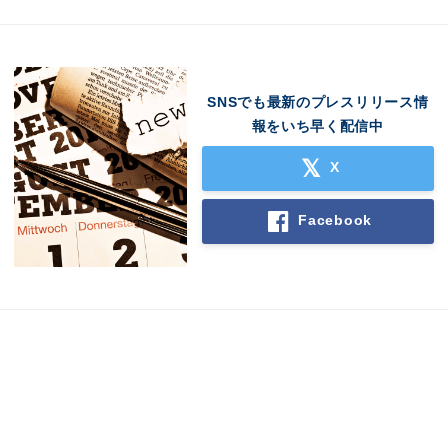
SNSでも最新のプレスリリース情
報をいち早く配信中
X
Facebook