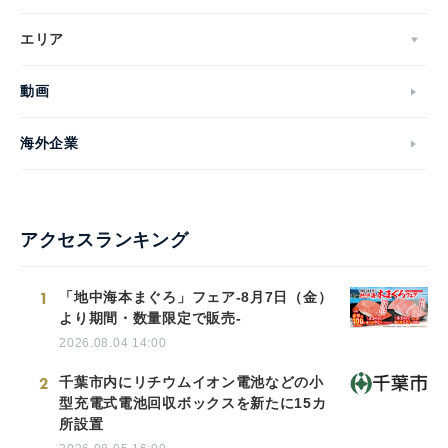
エリア
動画
海外企業
アクセスランキング
1
「地中海本まぐろ」フェア-8月7日（金）
より期間・数量限定で販売-
2026.08.04 14:00
2
千葉市内にリチウムイオン電池などの小
型充電式電池回収ボックスを新たに15カ
所設置