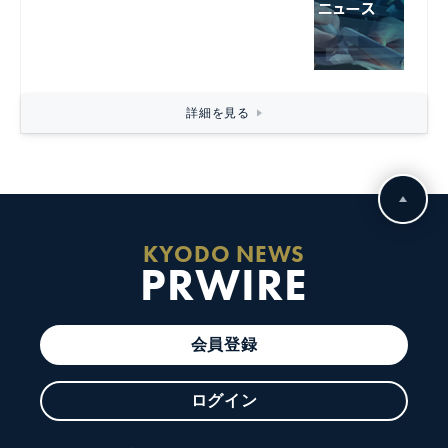
詳細を見る
KYODO NEWS
PRWIRE
会員登録
ログイン