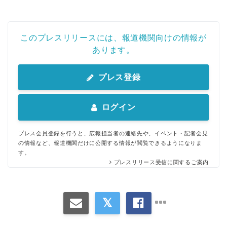
このプレスリリースには、報道機関向けの情報が
あります。
プレス登録
ログイン
プレス会員登録を行うと、広報担当者の連絡先や、イベント・記者会見
の情報など、報道機関だけに公開する情報が閲覧できるようになりま
す。
プレスリリース受信に関するご案内