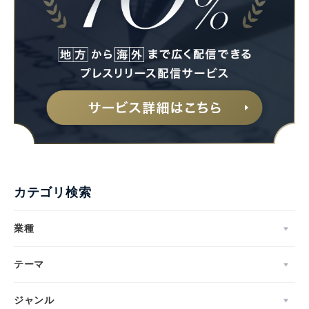
Japanese
カテゴリ検索
English
業種
テーマ
ジャンル