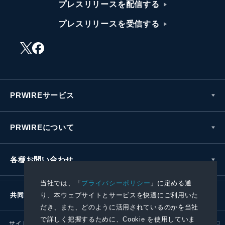
プレスリリースを配信する
プレスリリースを受信する
PRWIREサービス
PRWIREについて
各種お問い合わせ
当社では、「
プライバシーポリシー
」に定める通
り、本ウェブサイトとサービスを快適にご利用いた
共同通信社グループ
だき、また、どのように活用されているのかを当社
で詳しく把握するために、Cookie を使用していま
サイトポリシー
プライバシーポリシー