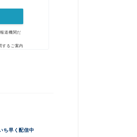
、報道機関だ
関するご案内
いち早く配信中