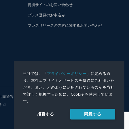
提携サイトのお問い合わせ
プレス登録のお申込み
プレスリリースの内容に関するお問い合わせ
当社では、「
プライバシーポリシー
」に定める通
り、本ウェブサイトとサービスを快適にご利用いた
だき、また、どのように活用されているのかを当社
で詳しく把握するために、Cookie を使用していま
共同通信イメージズ
株式会社NNA
す。
所
同意する
拒否する