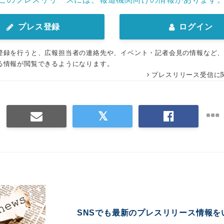
プレス登録
ログイン
登録を行うと、広報担当者の連絡先や、イベント・記者会見の情報など
る情報が閲覧できるようになります。
プレスリリース受信に
SNSでも最新のプレスリリース情報を