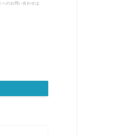
スへのお問い合わせは
。