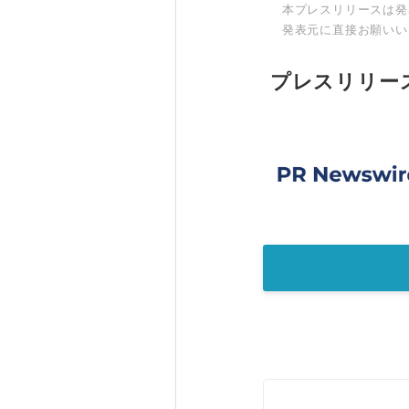
本プレスリリースは発
発表元に直接お願いい
プレスリリー