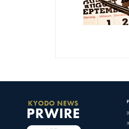
KYODO NEWS
PRWIRE