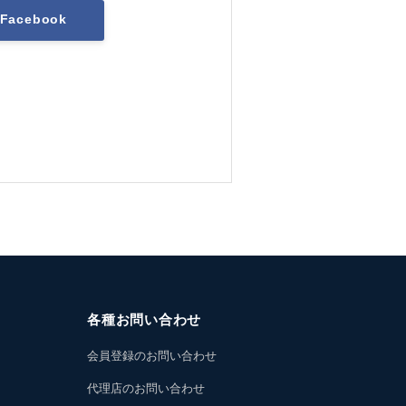
Facebook
各種お問い合わせ
会員登録のお問い合わせ
代理店のお問い合わせ