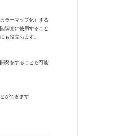
カラーマップ化）する
陸調査に使用すること
にも役立ちます。
開発をすることも可能
とができます