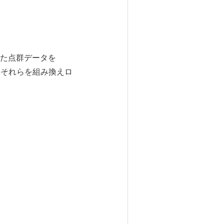
た点群データを
、それらを組み換えロ