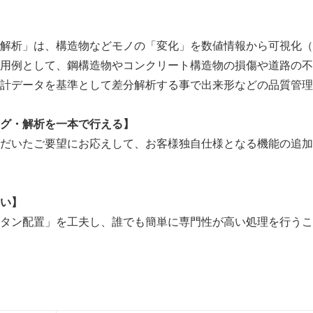
English
解析」は、構造物などモノの「変化」を数値情報から可視化（
用例として、鋼構造物やコンクリート構造物の損傷や道路の不
計データを基準として差分解析する事で出来形などの品質管理
グ・解析を一本で行える】
だいたご要望にお応えして、お客様独自仕様となる機能の追加
い】
タン配置」を工夫し、誰でも簡単に専門性が高い処理を行うこ