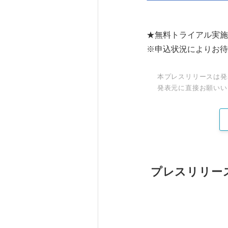
★無料トライアル実施
※申込状況によりお待
本プレスリリースは発
発表元に直接お願いい
プレスリリー