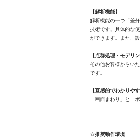
【解析機能】
解析機能の一つ「差分
技術です。具体的な使
ができます。また、設
【点群処理・モデリン
その他お客様からいた
です。
【直感的でわかりやす
「画面まわり」と「ボ
☆
推奨動作環境