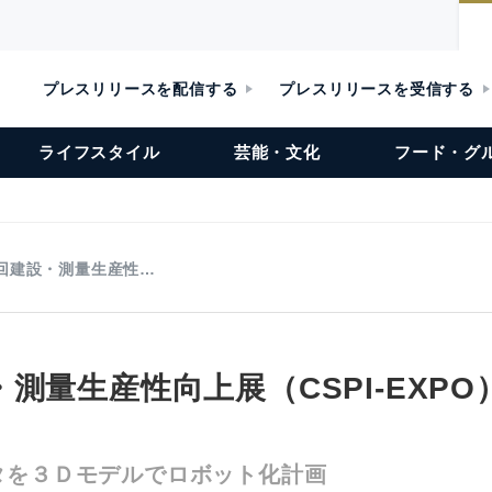
プレスリリースを配信する
プレスリリースを受信する
ライフスタイル
芸能・文化
フード・グ
回建設・測量生産性…
測量生産性向上展（CSPI-EXP
タを３Ｄモデルでロボット化計画