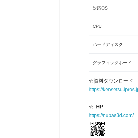
対応OS
CPU
ハードディスク
グラフィックボード
☆資料ダウンロード
https://kensetsu.ipros
☆
HP
https://nubas3d.com/