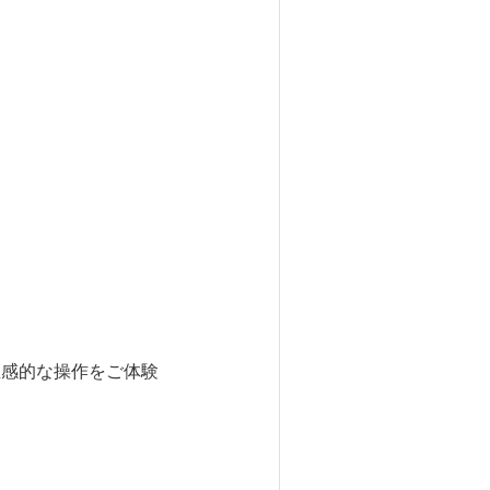
直感的な操作をご体験