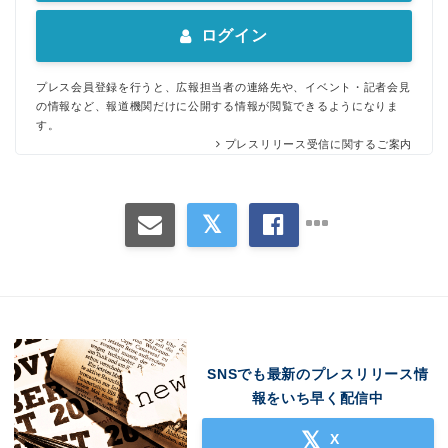
ログイン
プレス会員登録を行うと、広報担当者の連絡先や、イベント・記者会見
の情報など、報道機関だけに公開する情報が閲覧できるようになりま
す。
プレスリリース受信に関するご案内
SNSでも最新のプレスリリース情
報をいち早く配信中
X