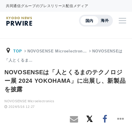
共同通信グループのプレスリリース配信メディア
KYODO NEWS
海外
国内
PRWIRE
TOP
NOVOSENSE Microelectron…
NOVOSENSEは
「人とくるま…
NOVOSENSEは「人とくるまのテクノロジ
ー展 2024 YOKOHAMA」に出展し、新製品
を披露
NOVOSENSE Microelectronics
2024/5/16 12:27