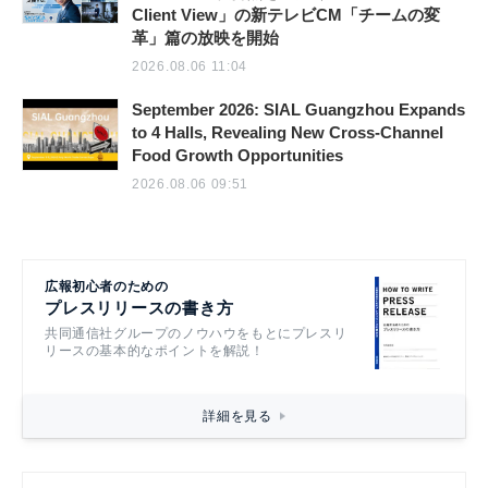
Client View」の新テレビCM「チームの変
革」篇の放映を開始
2026.08.06 11:04
September 2026: SIAL Guangzhou Expands
to 4 Halls, Revealing New Cross-Channel
Food Growth Opportunities
2026.08.06 09:51
広報初心者のための
プレスリリースの書き方
共同通信社グループのノウハウをもとにプレスリ
リースの基本的なポイントを解説！
詳細を見る