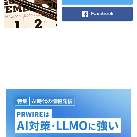
Facebook