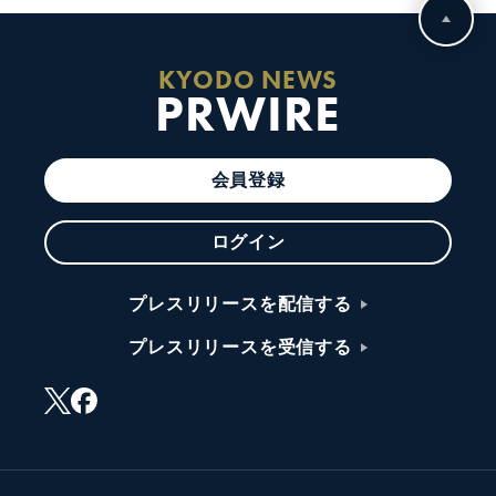
KYODO NEWS
PRWIRE
会員登録
ログイン
プレスリリースを配信する
プレスリリースを受信する