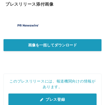
プレスリリース添付画像
画像を一括してダウンロード
このプレスリリースには、報道機関向けの情報が
あります。
プレス登録