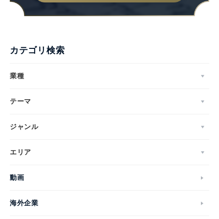
カテゴリ検索
業種
テーマ
ジャンル
エリア
動画
海外企業