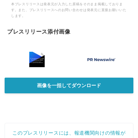
本プレスリリースは発表元が入力した原稿をそのまま掲載しておりま
す。また、プレスリリースへのお問い合わせは発表元に直接お願いいた
します。
プレスリリース添付画像
画像を一括してダウンロード
このプレスリリースには、報道機関向けの情報が