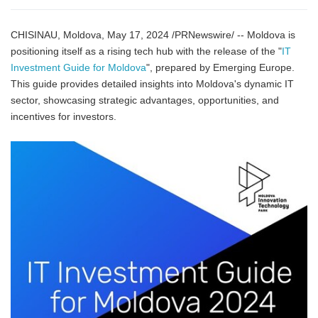
CHISINAU, Moldova, May 17, 2024 /PRNewswire/ -- Moldova is
positioning itself as a rising tech hub with the release of the "
IT
Investment Guide for Moldova
", prepared by Emerging Europe.
This guide provides detailed insights into Moldova's dynamic IT
sector, showcasing strategic advantages, opportunities, and
incentives for investors.