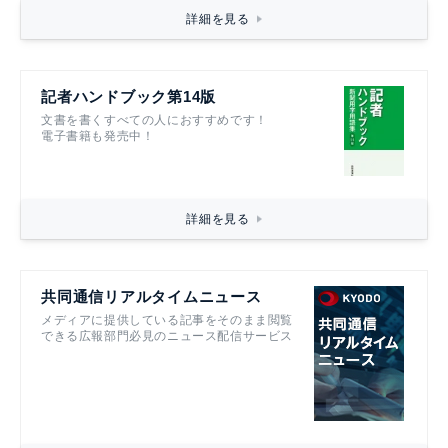
詳細を見る
記者ハンドブック第14版
文書を書くすべての人におすすめです！
電子書籍も発売中！
詳細を見る
共同通信リアルタイムニュース
メディアに提供している記事をそのまま閲覧
できる広報部門必見のニュース配信サービス