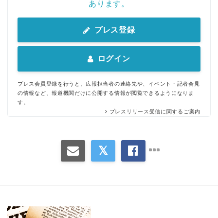
あります。
プレス登録
ログイン
プレス会員登録を行うと、広報担当者の連絡先や、イベント・記者会見
の情報など、報道機関だけに公開する情報が閲覧できるようになりま
す。
プレスリリース受信に関するご案内