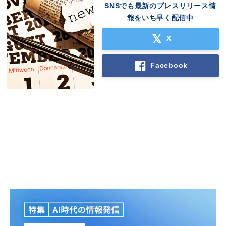
SNSでも最新のプレスリリース情
報をいち早く配信中
X
Facebook