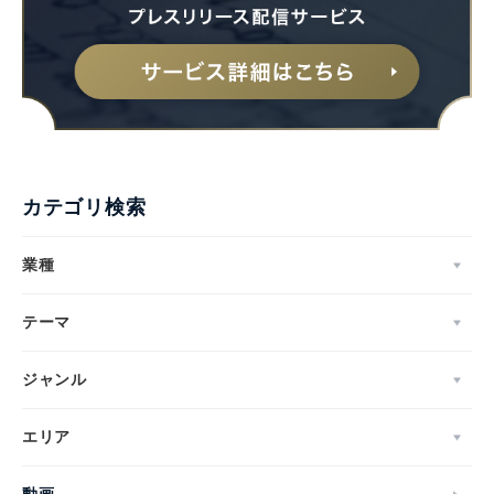
カテゴリ検索
業種
テーマ
ジャンル
エリア