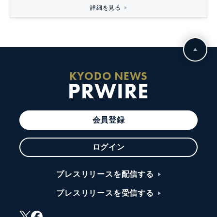
詳細を見る
KYODO NEWS
PRWIRE
会員登録
ログイン
プレスリリースを配信する
プレスリリースを受信する