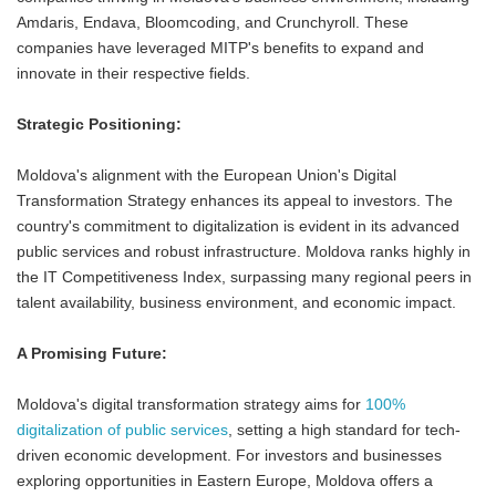
Amdaris, Endava, Bloomcoding, and Crunchyroll. These
companies have leveraged MITP's benefits to expand and
innovate in their respective fields.
Strategic Positioning:
Moldova's alignment with the European Union's Digital
Transformation Strategy enhances its appeal to investors. The
country's commitment to digitalization is evident in its advanced
public services and robust infrastructure. Moldova ranks highly in
the IT Competitiveness Index, surpassing many regional peers in
talent availability, business environment, and economic impact.
A Promising Future:
Moldova's digital transformation strategy aims for
100%
digitalization of public services
, setting a high standard for tech-
driven economic development. For investors and businesses
exploring opportunities in Eastern Europe, Moldova offers a