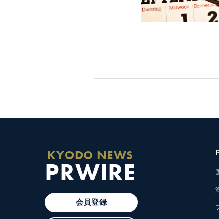
KYODO NEWS
PRWIRE
会員登録