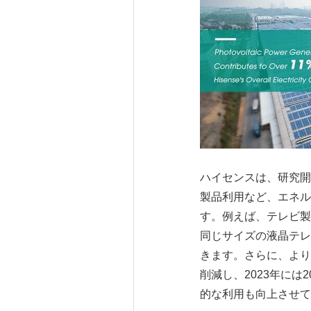
ハイセンスは、研究開
製品利用など、エネル
す。例えば、テレビ製
同じサイズの液晶テレ
きます。さらに、より
削減し、2023年には
的な利用も向上させて