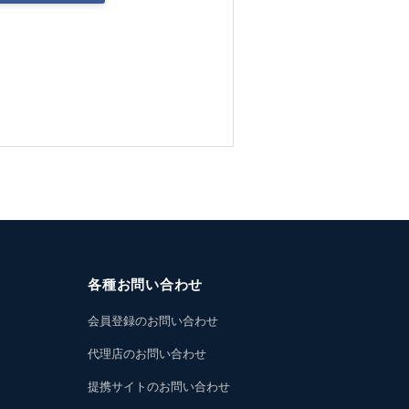
各種お問い合わせ
会員登録のお問い合わせ
代理店のお問い合わせ
提携サイトのお問い合わせ