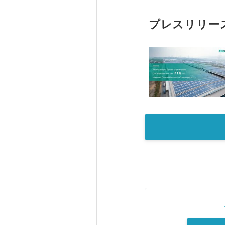
プレスリリー