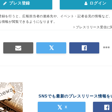
プレス登録
ログイン
登録を行うと、広報担当者の連絡先や、イベント・記者会見の情報など
る情報が閲覧できるようになります。
プレスリリース受信に
SNSでも最新のプレスリリース情報を
X