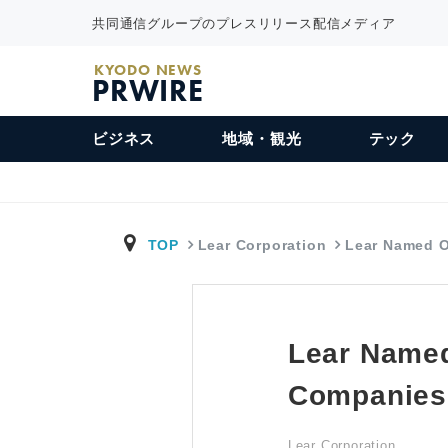
共同通信グループのプレスリリース配信メディア
KYODO NEWS
PRWIRE
ビジネス
地域・観光
テック
TOP
Lear Corporation
Lear Named 
Lear Name
Companies
Lear Corporation