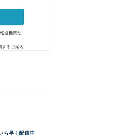
、報道機関だ
関するご案内
いち早く配信中