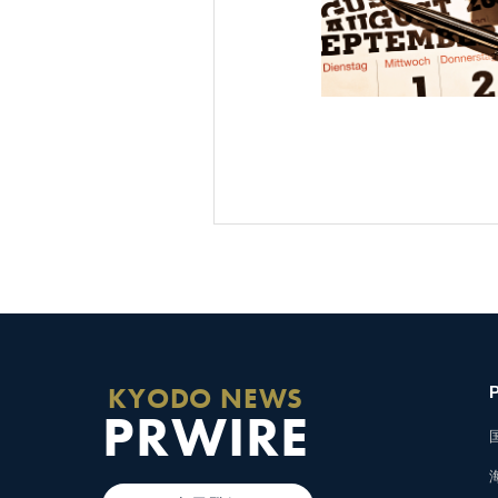
KYODO NEWS
PRWIRE