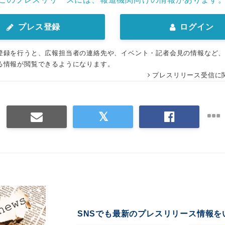
プレス登録
ログイン
登録を行うと、広報担当者の連絡先や、イベント・記者会見の情報など
る情報が閲覧できるようになります。
プレスリリース受信に
SNSでも最新のプレスリリース情報を