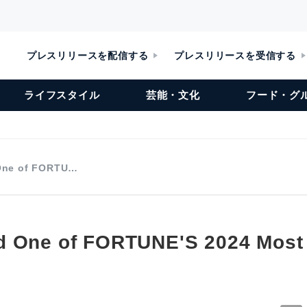
プレスリリースを配信する
プレスリリースを受信する
ライフスタイル
芸能・文化
フード・グ
One of FORTU…
d One of FORTUNE'S 2024 Most