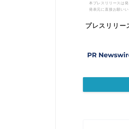
本プレスリリースは発
発表元に直接お願いい
プレスリリー