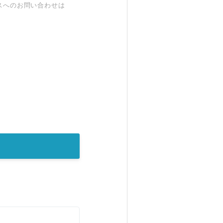
スへのお問い合わせは
。