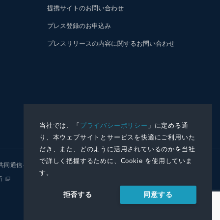
提携サイトのお問い合わせ
プレス登録のお申込み
プレスリリースの内容に関するお問い合わせ
当社では、「
プライバシーポリシー
」に定める通
り、本ウェブサイトとサービスを快適にご利用いた
だき、また、どのように活用されているのかを当社
で詳しく把握するために、Cookie を使用していま
共同通信イメージズ
株式会社NNA
す。
所
同意する
拒否する