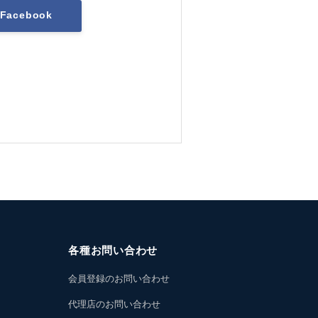
Facebook
各種お問い合わせ
会員登録のお問い合わせ
代理店のお問い合わせ