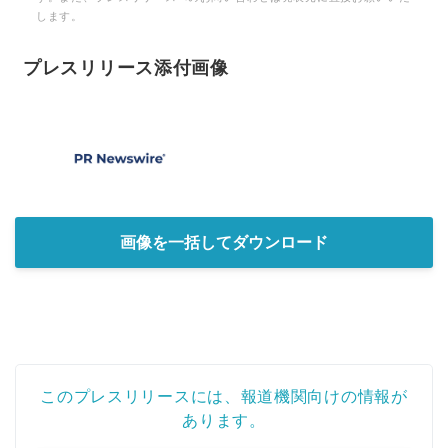
します。
プレスリリース添付画像
画像を一括してダウンロード
このプレスリリースには、報道機関向けの情報が
あります。