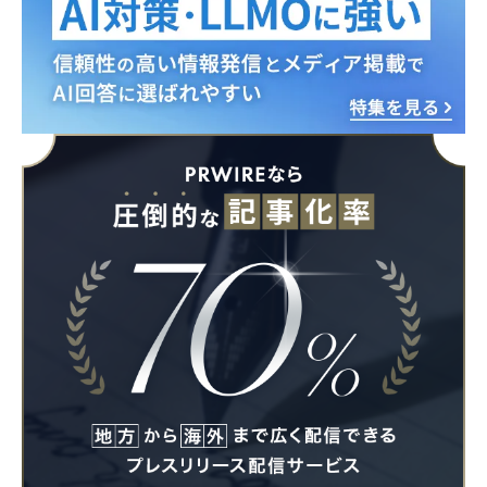
Japanese