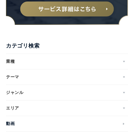
English
カテゴリ検索
業種
テーマ
ジャンル
エリア
動画