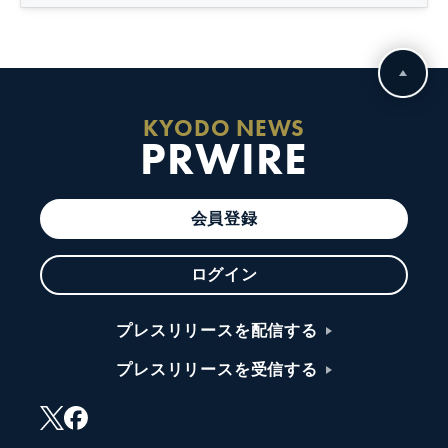
KYODO NEWS
PRWIRE
会員登録
ログイン
プレスリリースを配信する
プレスリリースを受信する