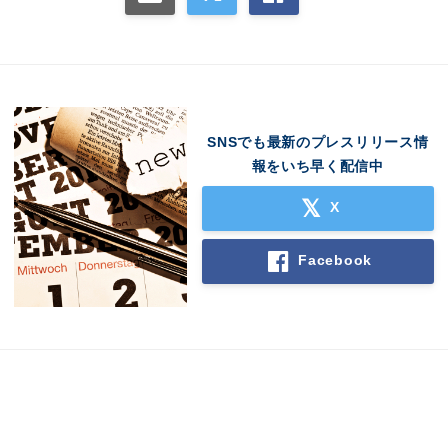
SNSでも最新のプレスリリース情
報をいち早く配信中
X
Facebook