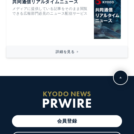
共同通信リアルタイムニュース
メディアに提供している記事をそのまま閲覧
できる広報部門必見のニュース配信サービス
詳細を見る
KYODO NEWS
PRWIRE
会員登録