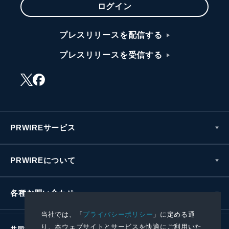
ログイン
プレスリリースを配信する
プレスリリースを受信する
PRWIREサービス
PRWIREについて
各種お問い合わせ
当社では、「
プライバシーポリシー
」に定める通
り、本ウェブサイトとサービスを快適にご利用いた