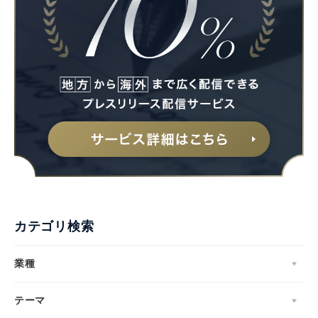
Japanese
カテゴリ検索
English
業種
テーマ