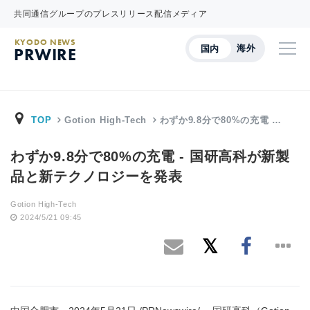
共同通信グループのプレスリリース配信メディア
KYODO NEWS
海外
国内
PRWIRE
TOP
Gotion High-Tech
わずか9.8分で80%の充電 …
わずか9.8分で80%の充電 - 国研高科が新製
品と新テクノロジーを発表
Gotion High-Tech
2024/5/21 09:45