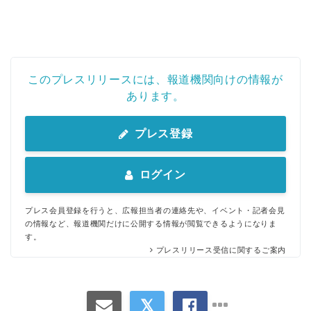
このプレスリリースには、報道機関向けの情報が
あります。
プレス登録
ログイン
プレス会員登録を行うと、広報担当者の連絡先や、イベント・記者会見
の情報など、報道機関だけに公開する情報が閲覧できるようになりま
す。
プレスリリース受信に関するご案内