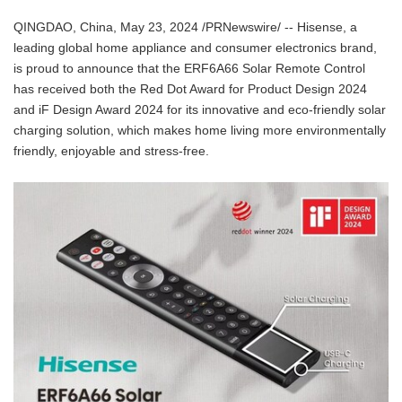
QINGDAO, China, May 23, 2024 /PRNewswire/ -- Hisense, a
leading global home appliance and consumer electronics brand,
is proud to announce that the ERF6A66 Solar Remote Control
has received both the Red Dot Award for Product Design 2024
and iF Design Award 2024 for its innovative and eco-friendly solar
charging solution, which makes home living more environmentally
friendly, enjoyable and stress-free.