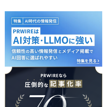
Japanese