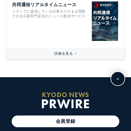
共同通信リアルタイムニュース
メディアに提供している記事をそのまま閲覧
できる広報部門必見のニュース配信サービス
詳細を見る
KYODO NEWS
PRWIRE
会員登録