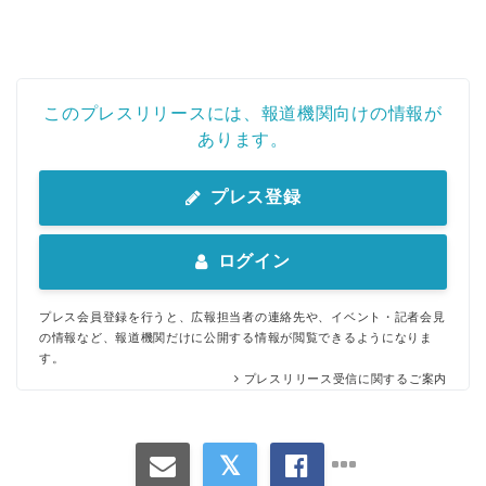
このプレスリリースには、報道機関向けの情報が
あります。
プレス登録
ログイン
プレス会員登録を行うと、広報担当者の連絡先や、イベント・記者会見
の情報など、報道機関だけに公開する情報が閲覧できるようになりま
す。
プレスリリース受信に関するご案内