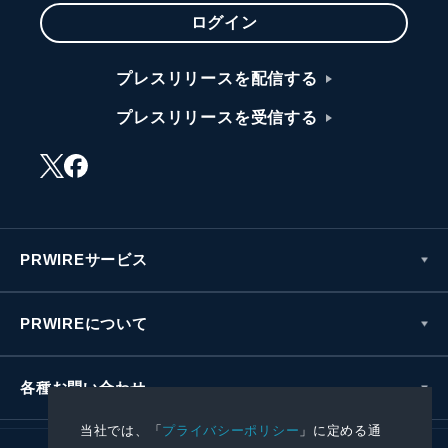
ログイン
プレスリリースを配信する
プレスリリースを受信する
PRWIREサービス
PRWIREについて
各種お問い合わせ
当社では、「
プライバシーポリシー
」に定める通