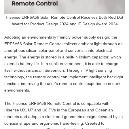
Hisense ERF6A66 Solar Remote Control Receives Both Red Dot
Award for Product Design 2024 and iF Design Award 2024
Adopting an environmentally friendly power supply design, the
ERF6A66 Solar Remote Control collects ambient light through an
amorphous silicon solar panel and converts it into electrical
energy. The energy is stored in a built-in lithium capacitor, which
extends battery life. In a sunlit environment, it is able to charge
itself without manual intervention. Through TV light sensing
technology, the remote control can implement intelligent backlight
function, improving the user's remote control experience in dark
environments.
The Hisense ERF6A66 Remote Control is compatible with
Hisense UX, U7 and U8 TVs in the European and Oceanian
markets and adopts a sleek and geometric design elevated by its
concise shape and ergonomic hand-feeling. Created to