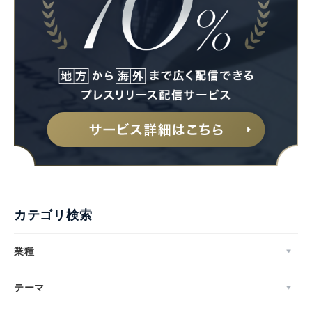
English
カテゴリ検索
業種
テーマ