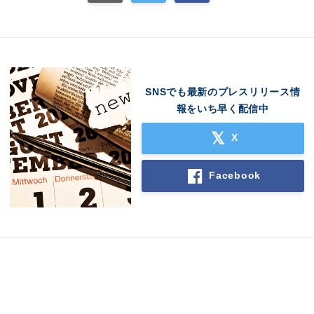
SNSでも最新のプレスリリース情
報をいち早く配信中
X
Facebook