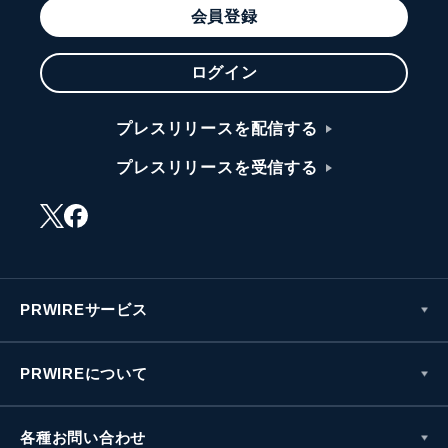
会員登録
ログイン
プレスリリースを配信する
プレスリリースを受信する
PRWIREサービス
PRWIREについて
各種お問い合わせ