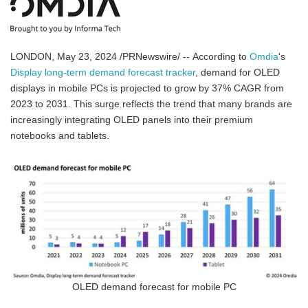
LONDON, May 23, 2024 /PRNewswire/ -- According to
Omdia
's
Display long-term demand forecast tracker
, demand for OLED
displays in mobile PCs is projected to grow by 37% CAGR from
2023 to 2031. This surge reflects the trend that many brands are
increasingly integrating OLED panels into their premium
notebooks and tablets.
OLED demand forecast for mobile PC