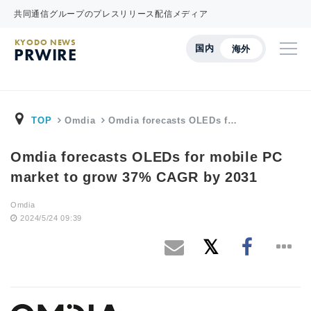
共同通信グループのプレスリリース配信メディア
KYODO NEWS
国内
海外
PRWIRE
TOP
Omdia
Omdia forecasts OLEDs f…
Omdia forecasts OLEDs for mobile PC
market to grow 37% CAGR by 2031
Omdia
2024/5/24 09:39