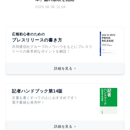
2026.08.06 11:04
広報初心者のための
プレスリリースの書き方
共同通信社グループのノウハウをもとにプレスリ
リースの基本的なポイントを解説！
詳細を見る
記者ハンドブック第14版
文書を書くすべての人におすすめです！
電子書籍も発売中！
詳細を見る