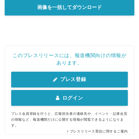
画像を一括してダウンロード
このプレスリリースには、報道機関向けの情報が
あります。
プレス登録
ログイン
プレス会員登録を行うと、広報担当者の連絡先や、イベント・記者会見
の情報など、報道機関だけに公開する情報が閲覧できるようになりま
す。
プレスリリース受信に関するご案内