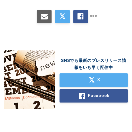
SNSでも最新のプレスリリース情
報をいち早く配信中
X
Facebook