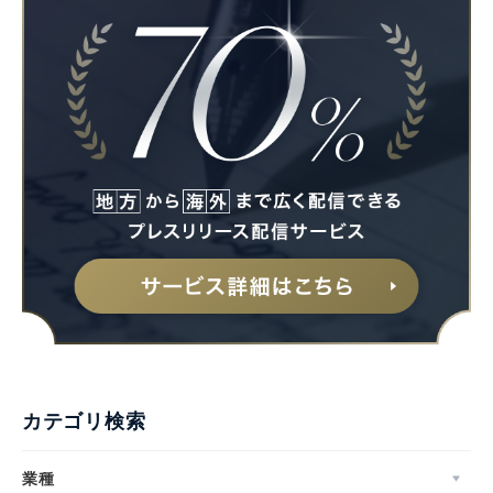
Japanese
English
カテゴリ検索
業種