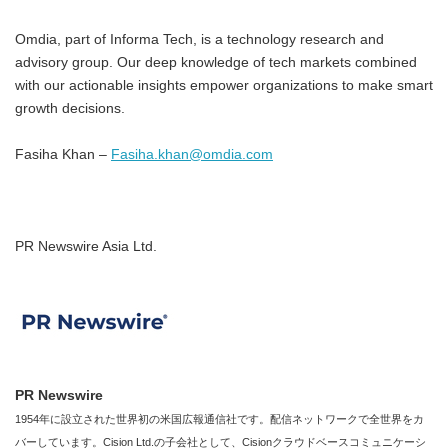
Omdia, part of Informa Tech, is a technology research and
advisory group. Our deep knowledge of tech markets combined
with our actionable insights empower organizations to make smart
growth decisions.
Fasiha Khan –
Fasiha.khan@omdia.com
PR Newswire Asia Ltd.
PR Newswire
1954年に設立された世界初の米国広報通信社です。配信ネットワークで全世界をカ
バーしています。Cision Ltd.の子会社として、Cisionクラウドベースコミュニケーシ