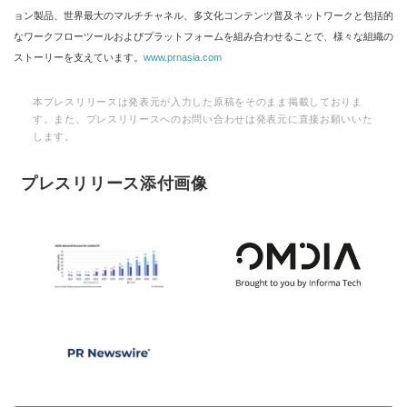
ョン製品、世界最大のマルチチャネル、多文化コンテンツ普及ネットワークと包括的
なワークフローツールおよびプラットフォームを組み合わせることで、様々な組織の
ストーリーを支えています。
www.prnasia.com
本プレスリリースは発表元が入力した原稿をそのまま掲載しておりま
す。また、プレスリリースへのお問い合わせは発表元に直接お願いいた
します。
プレスリリース添付画像