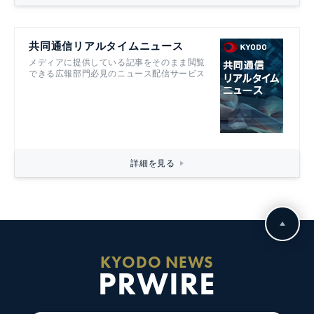
共同通信リアルタイムニュース
メディアに提供している記事をそのまま閲覧
できる広報部門必見のニュース配信サービス
詳細を見る
KYODO NEWS
PRWIRE