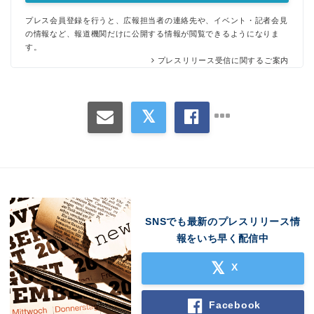
プレス会員登録を行うと、広報担当者の連絡先や、イベント・記者会見
の情報など、報道機関だけに公開する情報が閲覧できるようになりま
す。
プレスリリース受信に関するご案内
SNSでも最新のプレスリリース情
報をいち早く配信中
X
Facebook