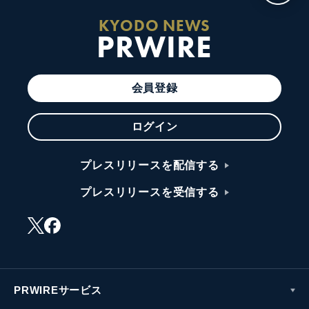
KYODO NEWS
PRWIRE
会員登録
ログイン
プレスリリースを配信する
プレスリリースを受信する
PRWIREサービス