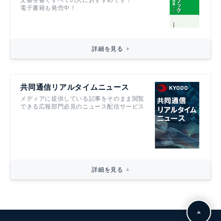
文書を書くすべての人におすすめです！
電子書籍も発売中！
詳細を見る
共同通信リアルタイムニュース
メディアに提供している記事をそのまま閲覧
できる広報部門必見のニュース配信サービス
詳細を見る