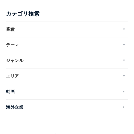
カテゴリ検索
業種
テーマ
ジャンル
エリア
動画
海外企業