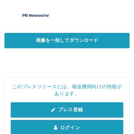
画像を一括してダウンロード
このプレスリリースには、報道機関向けの情報が
あります。
プレス登録
ログイン