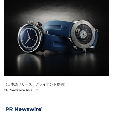
（日本語リリース：クライアント提供）
PR Newswire Asia Ltd.